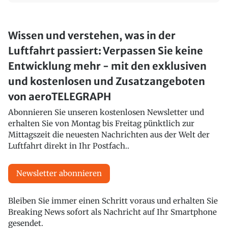
Wissen und verstehen, was in der
Luftfahrt passiert: Verpassen Sie keine
Entwicklung mehr - mit den exklusiven
und kostenlosen und Zusatzangeboten
von aeroTELEGRAPH
Abonnieren Sie unseren kostenlosen Newsletter und
erhalten Sie von Montag bis Freitag pünktlich zur
Mittagszeit die neuesten Nachrichten aus der Welt der
Luftfahrt direkt in Ihr Postfach..
Newsletter abonnieren
Bleiben Sie immer einen Schritt voraus und erhalten Sie
Breaking News sofort als Nachricht auf Ihr Smartphone
gesendet.