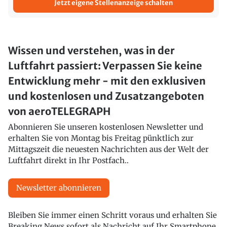
Jetzt eigene Stellenanzeige schalten
Wissen und verstehen, was in der
Luftfahrt passiert: Verpassen Sie keine
Entwicklung mehr - mit den exklusiven
und kostenlosen und Zusatzangeboten
von aeroTELEGRAPH
Abonnieren Sie unseren kostenlosen Newsletter und
erhalten Sie von Montag bis Freitag pünktlich zur
Mittagszeit die neuesten Nachrichten aus der Welt der
Luftfahrt direkt in Ihr Postfach..
Newsletter abonnieren
Bleiben Sie immer einen Schritt voraus und erhalten Sie
Breaking News sofort als Nachricht auf Ihr Smartphone