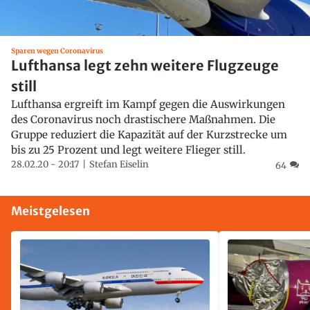
Sparen wegen Coronavirus
Lufthansa legt zehn weitere Flugzeuge
still
Lufthansa ergreift im Kampf gegen die Auswirkungen
des Coronavirus noch drastischere Maßnahmen. Die
Gruppe reduziert die Kapazität auf der Kurzstrecke um
bis zu 25 Prozent und legt weitere Flieger still.
28.02.20 - 20:17
Stefan Eiselin
64
Meistgelesen