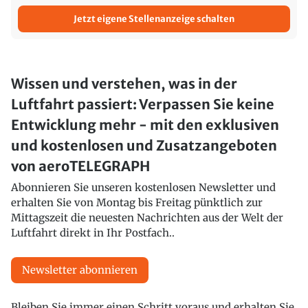
Jetzt eigene Stellenanzeige schalten
Wissen und verstehen, was in der
Luftfahrt passiert: Verpassen Sie keine
Entwicklung mehr - mit den exklusiven
und kostenlosen und Zusatzangeboten
von aeroTELEGRAPH
Abonnieren Sie unseren kostenlosen Newsletter und
erhalten Sie von Montag bis Freitag pünktlich zur
Mittagszeit die neuesten Nachrichten aus der Welt der
Luftfahrt direkt in Ihr Postfach..
Newsletter abonnieren
Bleiben Sie immer einen Schritt voraus und erhalten Sie