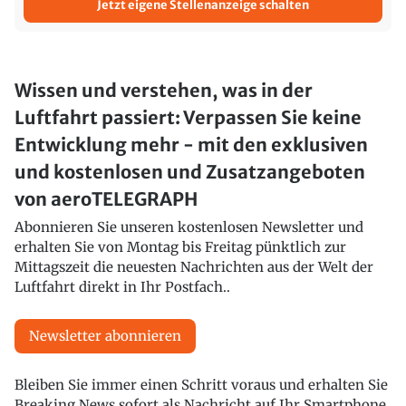
Jetzt eigene Stellenanzeige schalten
Wissen und verstehen, was in der
Luftfahrt passiert: Verpassen Sie keine
Entwicklung mehr - mit den exklusiven
und kostenlosen und Zusatzangeboten
von aeroTELEGRAPH
Abonnieren Sie unseren kostenlosen Newsletter und
erhalten Sie von Montag bis Freitag pünktlich zur
Mittagszeit die neuesten Nachrichten aus der Welt der
Luftfahrt direkt in Ihr Postfach..
Newsletter abonnieren
Bleiben Sie immer einen Schritt voraus und erhalten Sie
Breaking News sofort als Nachricht auf Ihr Smartphone