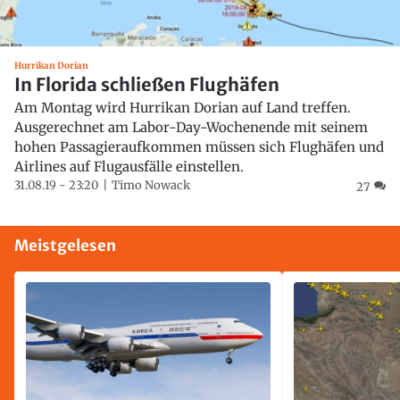
Hurrikan Dorian
In Florida schließen Flughäfen
Am Montag wird Hurrikan Dorian auf Land treffen.
Ausgerechnet am Labor-Day-Wochenende mit seinem
hohen Passagieraufkommen müssen sich Flughäfen und
Airlines auf Flugausfälle einstellen.
31.08.19 - 23:20
Timo Nowack
27
Meistgelesen