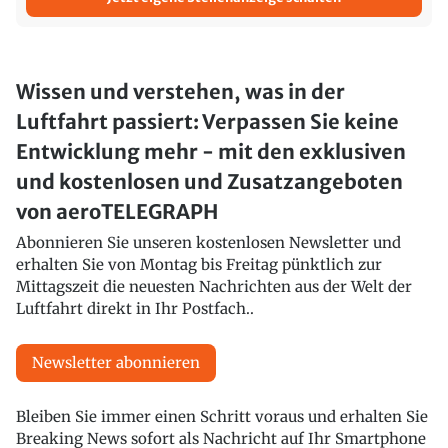
Wissen und verstehen, was in der
Luftfahrt passiert: Verpassen Sie keine
Entwicklung mehr - mit den exklusiven
und kostenlosen und Zusatzangeboten
von aeroTELEGRAPH
Abonnieren Sie unseren kostenlosen Newsletter und
erhalten Sie von Montag bis Freitag pünktlich zur
Mittagszeit die neuesten Nachrichten aus der Welt der
Luftfahrt direkt in Ihr Postfach..
Newsletter abonnieren
Bleiben Sie immer einen Schritt voraus und erhalten Sie
Breaking News sofort als Nachricht auf Ihr Smartphone