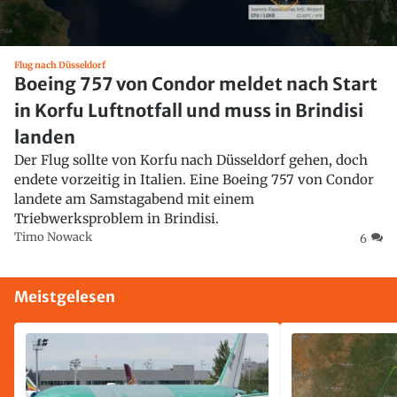
Flug nach Düsseldorf
Boeing 757 von Condor meldet nach Start
in Korfu Luftnotfall und muss in Brindisi
landen
Der Flug sollte von Korfu nach Düsseldorf gehen, doch
endete vorzeitig in Italien. Eine Boeing 757 von Condor
landete am Samstagabend mit einem
Triebwerksproblem in Brindisi.
Timo Nowack
6
Meistgelesen