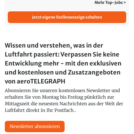
Mehr Top-Jobs >
Jetzt eigene Stellenanzeige schalten
Wissen und verstehen, was in der
Luftfahrt passiert: Verpassen Sie keine
Entwicklung mehr - mit den exklusiven
und kostenlosen und Zusatzangeboten
von aeroTELEGRAPH
Abonnieren Sie unseren kostenlosen Newsletter und
erhalten Sie von Montag bis Freitag pünktlich zur
Mittagszeit die neuesten Nachrichten aus der Welt der
Luftfahrt direkt in Ihr Postfach..
Newsletter abonnieren