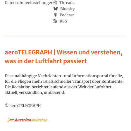
Datenschutzeinstellungen
Threads
Bluesky
Podcast
RSS
aeroTELEGRAPH | Wissen und verstehen,
was in der Luftfahrt passiert
Das unabhängige Nachrichten- und Informationsportal für alle,
für die Fliegen mehr ist als schneller Transport über Kontinente.
Die Redaktion berichtet laufend aus der Welt der Luftfahrt -
aktuell, verständlich, umfassend.
© aeroTELEGRAPH