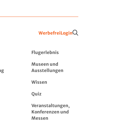
Werbefrei
Login
Flugerlebnis
Museen und
ng
Ausstellungen
Wissen
Quiz
Veranstaltungen,
Konferenzen und
Messen