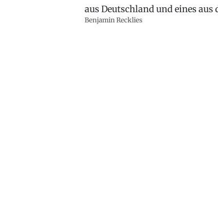
aus Deutschland und eines aus d
Benjamin Recklies