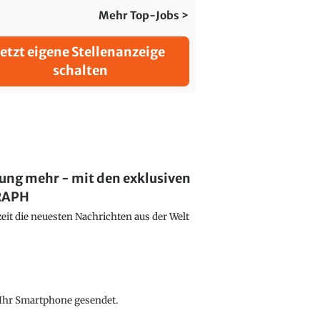
Mehr Top-Jobs >
Jetzt eigene Stellenanzeige
schalten
lung mehr - mit den exklusiven
GRAPH
eit die neuesten Nachrichten aus der Welt
f Ihr Smartphone gesendet.