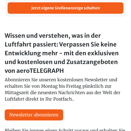
Jetzt eigene Stellenanzeige schalten
Wissen und verstehen, was in der
Luftfahrt passiert: Verpassen Sie keine
Entwicklung mehr - mit den exklusiven
und kostenlosen und Zusatzangeboten
von aeroTELEGRAPH
Abonnieren Sie unseren kostenlosen Newsletter und
erhalten Sie von Montag bis Freitag pünktlich zur
Mittagszeit die neuesten Nachrichten aus der Welt der
Luftfahrt direkt in Ihr Postfach..
Newsletter abonnieren
Bleiben Sie immer einen Schritt voraus und erhalten Sie