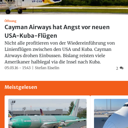
Öffnung
Cayman Airways hat Angst vor neuen
USA-Kuba-Flügen
Nicht alle profitieren von der Wiedereinführung von
Linienflügen zwischen den USA und Kuba. Cayman
Airways drohen Einbussen. Bislang reisten viele
Amerikaner halblegal via die Insel nach Kuba.
05.03.16 - 15:43
Stefan Eiselin
2
Meistgelesen