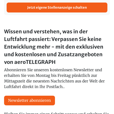
Jetzt eigene Stellenanzeige schalten
Wissen und verstehen, was in der
Luftfahrt passiert: Verpassen Sie keine
Entwicklung mehr - mit den exklusiven
und kostenlosen und Zusatzangeboten
von aeroTELEGRAPH
Abonnieren Sie unseren kostenlosen Newsletter und
erhalten Sie von Montag bis Freitag pünktlich zur
Mittagszeit die neuesten Nachrichten aus der Welt der
Luftfahrt direkt in Ihr Postfach..
Newsletter abonnieren