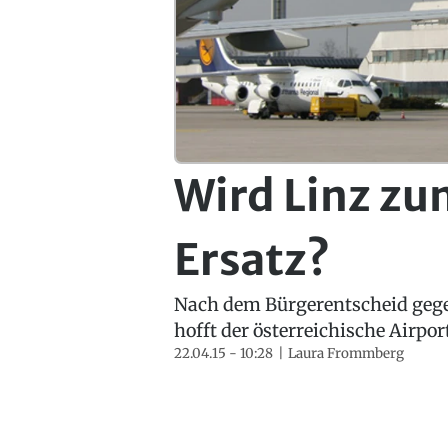
Wird Linz z
Ersatz?
Nach dem Bürgerentscheid gege
hofft der österreichische Airpo
22.04.15 - 10:28
Laura Frommberg