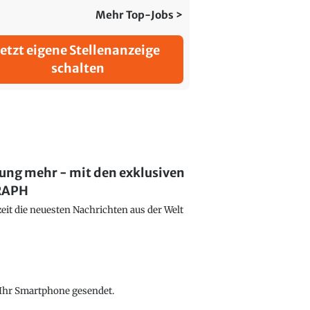
Mehr Top-Jobs >
Jetzt eigene Stellenanzeige
schalten
lung mehr - mit den exklusiven
GRAPH
eit die neuesten Nachrichten aus der Welt
f Ihr Smartphone gesendet.