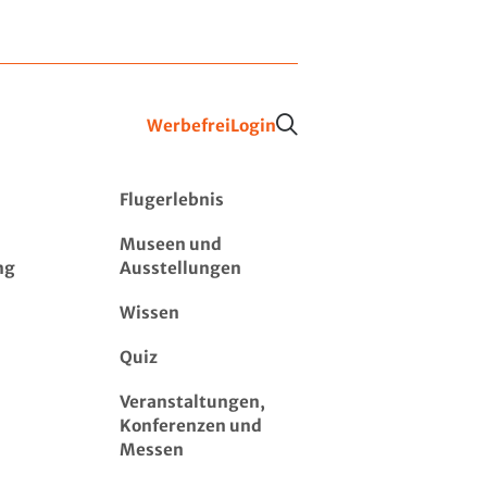
Werbefrei
Login
Flugerlebnis
Museen und
ng
Ausstellungen
Wissen
Quiz
Veranstaltungen,
Konferenzen und
Messen