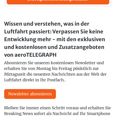
Wissen und verstehen, was in der
Luftfahrt passiert: Verpassen Sie keine
Entwicklung mehr - mit den exklusiven
und kostenlosen und Zusatzangeboten
von aeroTELEGRAPH
Abonnieren Sie unseren kostenlosen Newsletter und
erhalten Sie von Montag bis Freitag pünktlich zur
Mittagszeit die neuesten Nachrichten aus der Welt der
Luftfahrt direkt in Ihr Postfach..
Newsletter abonnieren
Bleiben Sie immer einen Schritt voraus und erhalten Sie
Breaking News sofort als Nachricht auf Ihr Smartphone