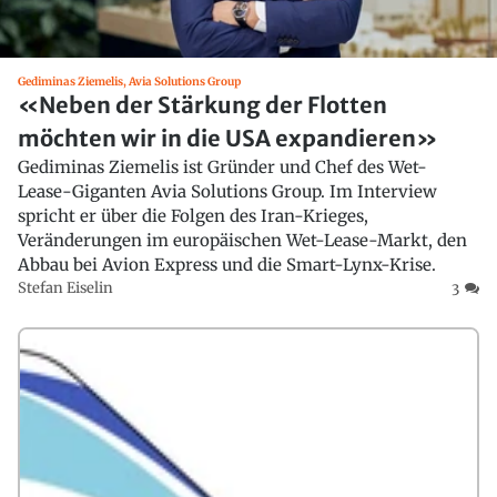
Gediminas Ziemelis, Avia Solutions Group
«Neben der Stärkung der Flotten
möchten wir in die USA expandieren»
Gediminas Ziemelis ist Gründer und Chef des Wet-
Lease-Giganten Avia Solutions Group. Im Interview
spricht er über die Folgen des Iran-Krieges,
Veränderungen im europäischen Wet-Lease-Markt, den
Abbau bei Avion Express und die Smart-Lynx-Krise.
Stefan Eiselin
3