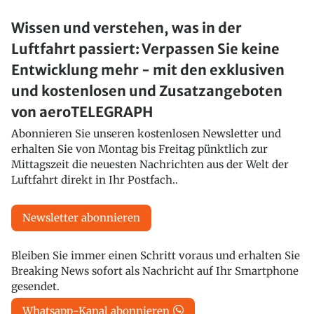
Wissen und verstehen, was in der
Luftfahrt passiert: Verpassen Sie keine
Entwicklung mehr - mit den exklusiven
und kostenlosen und Zusatzangeboten
von aeroTELEGRAPH
Abonnieren Sie unseren kostenlosen Newsletter und
erhalten Sie von Montag bis Freitag pünktlich zur
Mittagszeit die neuesten Nachrichten aus der Welt der
Luftfahrt direkt in Ihr Postfach..
Newsletter abonnieren
Bleiben Sie immer einen Schritt voraus und erhalten Sie
Breaking News sofort als Nachricht auf Ihr Smartphone
gesendet.
Whatsapp-Kanal abonnieren