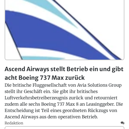
Ascend Airways stellt Betrieb ein und gibt
acht Boeing 737 Max zurück
Die britische Fluggesellschaft von Avia Solutions Group
stellt ihr Geschäft ein. Sie gibt ihr britisches
Luftverkehrsbetreiberzeugnis zurück und retourniert
zudem alle sechs Boeing 737 Max 8 an Leasinggeber. Die
Entscheidung ist Teil eines geordneten Rückzugs von
Ascend Airways aus dem operativen Betrieb.
Redaktion