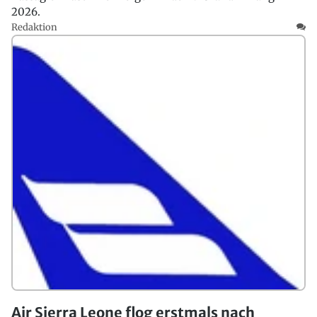
2026.
Redaktion
Air Sierra Leone flog erstmals nach