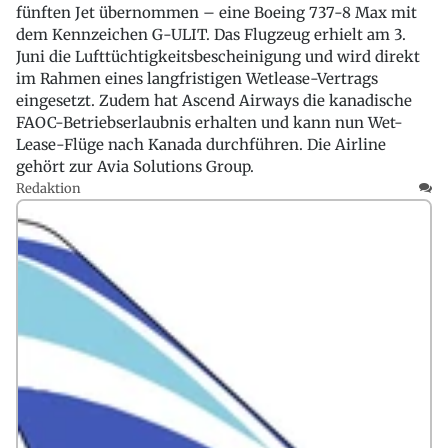
fünften Jet übernommen – eine Boeing 737-8 Max mit
dem Kennzeichen G-ULIT. Das Flugzeug erhielt am 3.
Juni die Lufttüchtigkeitsbescheinigung und wird direkt
im Rahmen eines langfristigen Wetlease-Vertrags
eingesetzt. Zudem hat Ascend Airways die kanadische
FAOC-Betriebserlaubnis erhalten und kann nun Wet-
Lease-Flüge nach Kanada durchführen. Die Airline
gehört zur Avia Solutions Group.
Redaktion