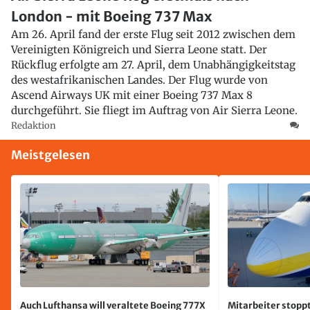
London - mit Boeing 737 Max
Am 26. April fand der erste Flug seit 2012 zwischen dem
Vereinigten Königreich und Sierra Leone statt. Der
Rückflug erfolgte am 27. April, dem Unabhängigkeitstag
des westafrikanischen Landes. Der Flug wurde von
Ascend Airways UK mit einer Boeing 737 Max 8
durchgeführt. Sie fliegt im Auftrag von Air Sierra Leone.
Redaktion
Meistgelesen
Auch Lufthansa will veraltete Boeing 777X
Mitarbeiter stoppt