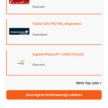
Österreich
Trainer (SFI/TRI/TRE, all genders)
Deutschland
Kapitän Pilatus PC-12NGX (f/m/d)
Österreich
Mehr Top-Jobs >
Jetzt eigene Stellenanzeige schalten