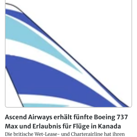
Ascend Airways erhält fünfte Boeing 737
Max und Erlaubnis für Flüge in Kanada
Die britische Wet-Lease- und Charterairline hat ihren