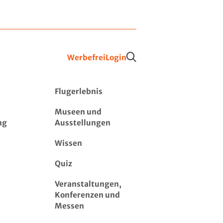
Werbefrei
Login
Flugerlebnis
Museen und
ng
Ausstellungen
Wissen
Quiz
Veranstaltungen,
Konferenzen und
Messen