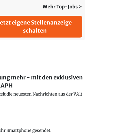
Mehr Top-Jobs >
Jetzt eigene Stellenanzeige
schalten
lung mehr - mit den exklusiven
GRAPH
eit die neuesten Nachrichten aus der Welt
f Ihr Smartphone gesendet.