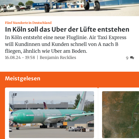
Fünf Standorte in Deutschland
In Köln soll das Uber der Lüfte entstehen
In Köln entsteht eine neue Fluglinie. Air Taxi Express
will Kundinnen und Kunden schnell von A nach B
fliegen, ähnlich wie Uber am Boden.
16.08.24 - 19:58
Benjamin Recklies
9
Meistgelesen