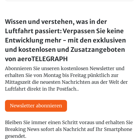
Wissen und verstehen, was in der
Luftfahrt passiert: Verpassen Sie keine
Entwicklung mehr - mit den exklusiven
und kostenlosen und Zusatzangeboten
von aeroTELEGRAPH
Abonnieren Sie unseren kostenlosen Newsletter und
erhalten Sie von Montag bis Freitag pünktlich zur
Mittagszeit die neuesten Nachrichten aus der Welt der
Luftfahrt direkt in Ihr Postfach..
Newsletter abonnieren
Bleiben Sie immer einen Schritt voraus und erhalten Sie
Breaking News sofort als Nachricht auf Ihr Smartphone
gesendet.