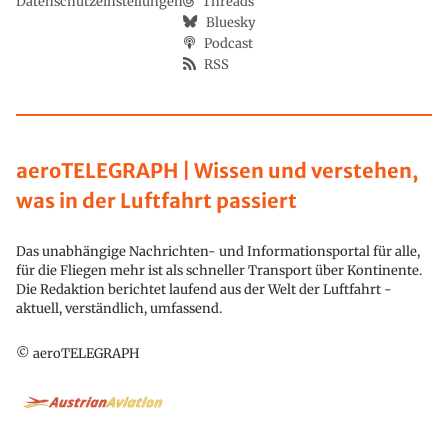
Datenschutzeinstellungen
Threads
Bluesky
Podcast
RSS
aeroTELEGRAPH | Wissen und verstehen,
was in der Luftfahrt passiert
Das unabhängige Nachrichten- und Informationsportal für alle,
für die Fliegen mehr ist als schneller Transport über Kontinente.
Die Redaktion berichtet laufend aus der Welt der Luftfahrt -
aktuell, verständlich, umfassend.
© aeroTELEGRAPH