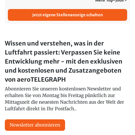
Mehr Top-Jobs >
Jetzt eigene Stellenanzeige schalten
Wissen und verstehen, was in der
Luftfahrt passiert: Verpassen Sie keine
Entwicklung mehr - mit den exklusiven
und kostenlosen und Zusatzangeboten
von aeroTELEGRAPH
Abonnieren Sie unseren kostenlosen Newsletter und
erhalten Sie von Montag bis Freitag pünktlich zur
Mittagszeit die neuesten Nachrichten aus der Welt der
Luftfahrt direkt in Ihr Postfach..
Newsletter abonnieren