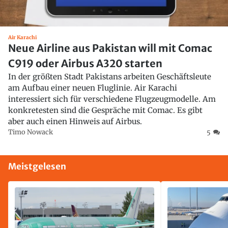
Air Karachi
Neue Airline aus Pakistan will mit Comac
C919 oder Airbus A320 starten
In der größten Stadt Pakistans arbeiten Geschäftsleute
am Aufbau einer neuen Fluglinie. Air Karachi
interessiert sich für verschiedene Flugzeugmodelle. Am
konkretesten sind die Gespräche mit Comac. Es gibt
aber auch einen Hinweis auf Airbus.
Timo Nowack
5
Meistgelesen