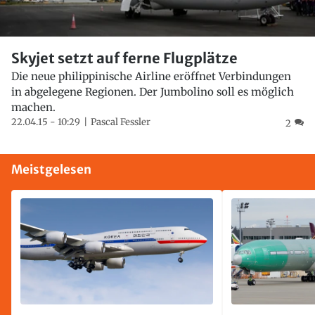
Skyjet setzt auf ferne Flugplätze
Die neue philippinische Airline eröffnet Verbindungen
in abgelegene Regionen. Der Jumbolino soll es möglich
machen.
22.04.15 - 10:29
Pascal Fessler
2
Meistgelesen