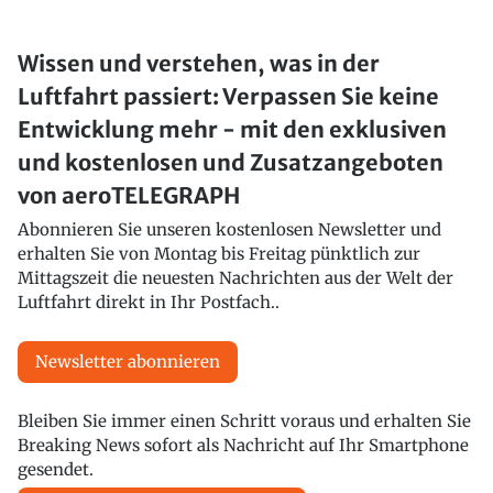
Wissen und verstehen, was in der
Luftfahrt passiert: Verpassen Sie keine
Entwicklung mehr - mit den exklusiven
und kostenlosen und Zusatzangeboten
von aeroTELEGRAPH
Abonnieren Sie unseren kostenlosen Newsletter und
erhalten Sie von Montag bis Freitag pünktlich zur
Mittagszeit die neuesten Nachrichten aus der Welt der
Luftfahrt direkt in Ihr Postfach..
Newsletter abonnieren
Bleiben Sie immer einen Schritt voraus und erhalten Sie
Breaking News sofort als Nachricht auf Ihr Smartphone
gesendet.