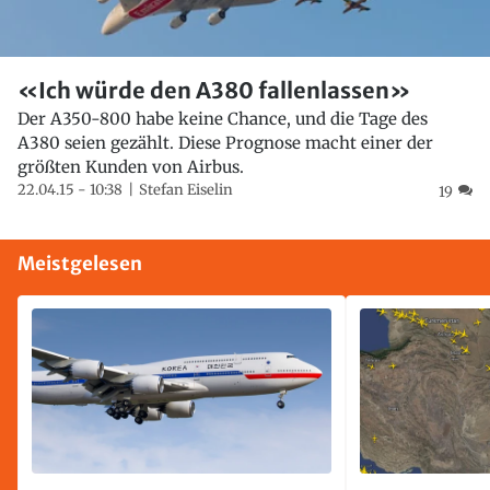
«Ich würde den A380 fallenlassen»
Der A350-800 habe keine Chance, und die Tage des
A380 seien gezählt. Diese Prognose macht einer der
größten Kunden von Airbus.
22.04.15 - 10:38
Stefan Eiselin
19
Meistgelesen