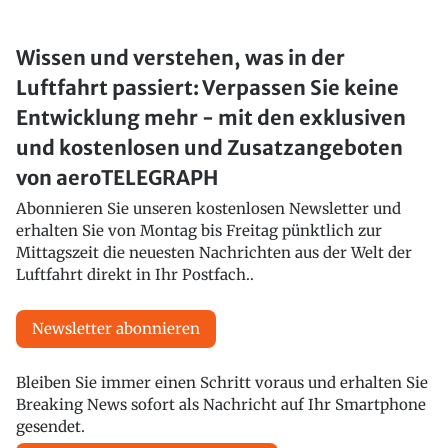
Wissen und verstehen, was in der
Luftfahrt passiert: Verpassen Sie keine
Entwicklung mehr - mit den exklusiven
und kostenlosen und Zusatzangeboten
von aeroTELEGRAPH
Abonnieren Sie unseren kostenlosen Newsletter und
erhalten Sie von Montag bis Freitag pünktlich zur
Mittagszeit die neuesten Nachrichten aus der Welt der
Luftfahrt direkt in Ihr Postfach..
Newsletter abonnieren
Bleiben Sie immer einen Schritt voraus und erhalten Sie
Breaking News sofort als Nachricht auf Ihr Smartphone
gesendet.