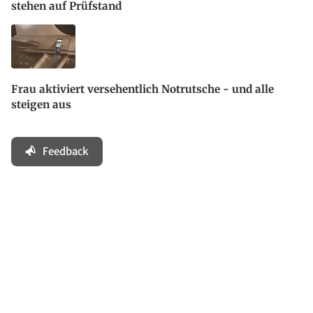
stehen auf Prüfstand
Frau aktiviert versehentlich Notrutsche - und alle
steigen aus
Feedback