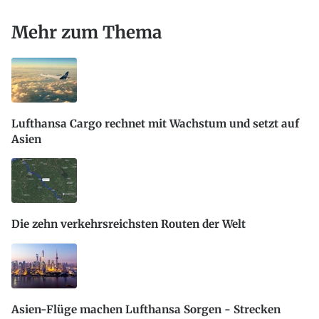
Mehr zum Thema
Lufthansa Cargo rechnet mit Wachstum und setzt auf
Asien
Die zehn verkehrsreichsten Routen der Welt
Asien-Flüge machen Lufthansa Sorgen - Strecken