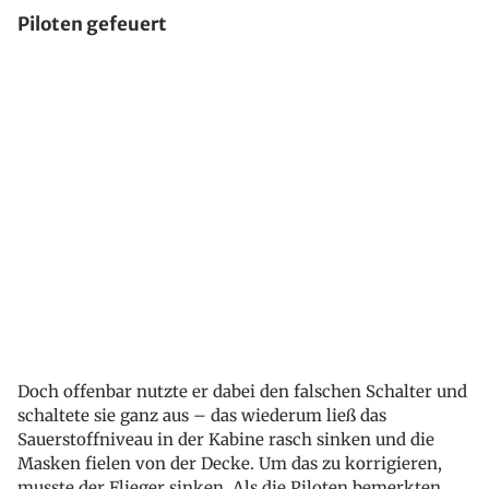
Piloten gefeuert
Doch offenbar nutzte er dabei den falschen Schalter und
schaltete sie ganz aus – das wiederum ließ das
Sauerstoffniveau in der Kabine rasch sinken und die
Masken fielen von der Decke. Um das zu korrigieren,
musste der Flieger sinken. Als die Piloten bemerkten,