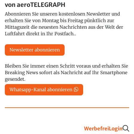
von aeroTELEGRAPH
Abonnieren Sie unseren kostenlosen Newsletter und
erhalten Sie von Montag bis Freitag pünktlich zur
Mittagszeit die neuesten Nachrichten aus der Welt der
Luftfahrt direkt in Ihr Postfach..
Newsletter abonnieren
Bleiben Sie immer einen Schritt voraus und erhalten Sie
Breaking News sofort als Nachricht auf Ihr Smartphone
gesendet.
Whatsapp-Kanal abonnieren
Werbefrei
Login