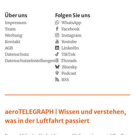
Über uns
Folgen Sie uns
Impressum
WhatsApp
Team
Facebook
Werbung
Instagram
Kontakt
Youtube
AGB
LinkedIn
Datenschutz
TikTok
Datenschutzeinstellungen
Threads
Bluesky
Podcast
RSS
aeroTELEGRAPH | Wissen und verstehen,
was in der Luftfahrt passiert