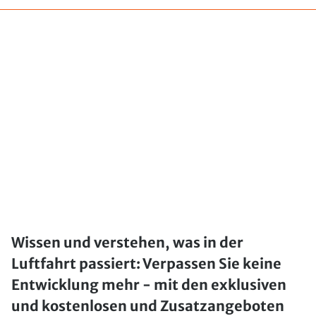
Wissen und verstehen, was in der
Luftfahrt passiert: Verpassen Sie keine
Entwicklung mehr - mit den exklusiven
und kostenlosen und Zusatzangeboten