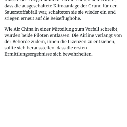
dass die ausgeschaltete Klimaanlage der Grund für den
Sauerstoffabfall war, schalteten sie sie wieder ein und
stiegen erneut auf die Reiseflughöhe.
Wie Air China in einer Mitteilung zum Vorfall schreibt,
wurden beide Piloten entlassen. Die Airline verlangt von
der Behörde zudem, ihnen die Lizenzen zu entziehen,
sollte sich herausstellen, dass die ersten
Ermittlungsergebnisse sich bewahrheiten.