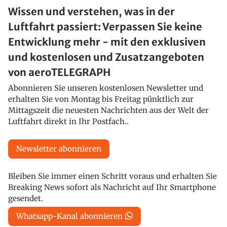
Wissen und verstehen, was in der
Luftfahrt passiert: Verpassen Sie keine
Entwicklung mehr - mit den exklusiven
und kostenlosen und Zusatzangeboten
von aeroTELEGRAPH
Abonnieren Sie unseren kostenlosen Newsletter und
erhalten Sie von Montag bis Freitag pünktlich zur
Mittagszeit die neuesten Nachrichten aus der Welt der
Luftfahrt direkt in Ihr Postfach..
Newsletter abonnieren
Bleiben Sie immer einen Schritt voraus und erhalten Sie
Breaking News sofort als Nachricht auf Ihr Smartphone
gesendet.
Whatsapp-Kanal abonnieren