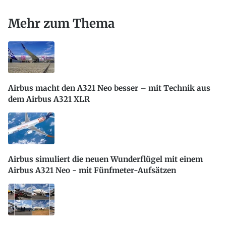
Mehr zum Thema
Airbus macht den A321 Neo besser – mit Technik aus
dem Airbus A321 XLR
Airbus simuliert die neuen Wunderflügel mit einem
Airbus A321 Neo - mit Fünfmeter-Aufsätzen