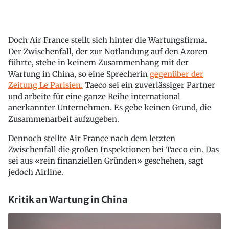
Doch Air France stellt sich hinter die Wartungsfirma.
Der Zwischenfall, der zur Notlandung auf den Azoren
führte, stehe in keinem Zusammenhang mit der
Wartung in China, so eine Sprecherin
gegenüber der
Zeitung Le Parisien.
Taeco sei ein zuverlässiger Partner
und arbeite für eine ganze Reihe international
anerkannter Unternehmen. Es gebe keinen Grund, die
Zusammenarbeit aufzugeben.
Dennoch stellte Air France nach dem letzten
Zwischenfall die großen Inspektionen bei Taeco ein. Das
sei aus «rein finanziellen Gründen» geschehen, sagt
jedoch Airline.
Kritik an Wartung in China