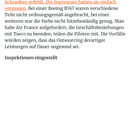
Schrauben gefehlt. Die Ingenieure hatten sie einfach
vergessen.
Bei einer Boeing B747 waren verschiedene
Teile nicht ordnungsgemäß angebracht, bei einer
weiteren war die Farbe nicht hitzebeständig genug. Man
habe Air France aufgefordert, die Geschäftsbeziehungen
mit Taeco zu beenden, teilen die Piloten mit. Die Vorfälle
würden zeigen, dass das Outsourcing derartiger
Leistungen auf Dauer ungesund sei.
Inspektionen eingestellt