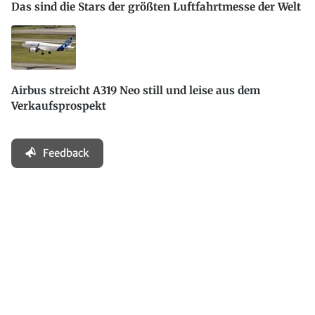
Das sind die Stars der größten Luftfahrtmesse der Welt
Airbus streicht A319 Neo still und leise aus dem
Verkaufsprospekt
Feedback