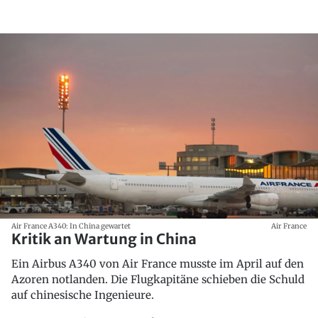
Air France A340: In China gewartet
Air France
Kritik an Wartung in China
Ein Airbus A340 von Air France musste im April auf den
Azoren notlanden. Die Flugkapitäne schieben die Schuld
auf chinesische Ingenieure.