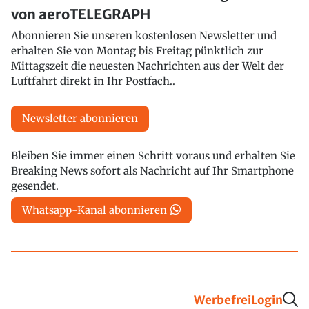
von aeroTELEGRAPH
Abonnieren Sie unseren kostenlosen Newsletter und
erhalten Sie von Montag bis Freitag pünktlich zur
Mittagszeit die neuesten Nachrichten aus der Welt der
Luftfahrt direkt in Ihr Postfach..
Newsletter abonnieren
Bleiben Sie immer einen Schritt voraus und erhalten Sie
Breaking News sofort als Nachricht auf Ihr Smartphone
gesendet.
Whatsapp-Kanal abonnieren
Werbefrei
Login