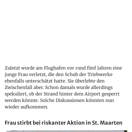
Zuletzt wurde am Flughafen vor rund fünf Jahren eine
junge Frau verletzt, die den Schub der Triebwerke
ebenfalls unterschätzt hatte. Sie überlebte den
Zwischenfall aber. Schon damals wurde allerdings
spekuliert, ob der Strand hinter dem Airport gesperrt
werden könnte. Solche Diskussionen könnten nun
wieder aufkommen.
Frau stirbt bei riskanter Aktion in St. Maarten