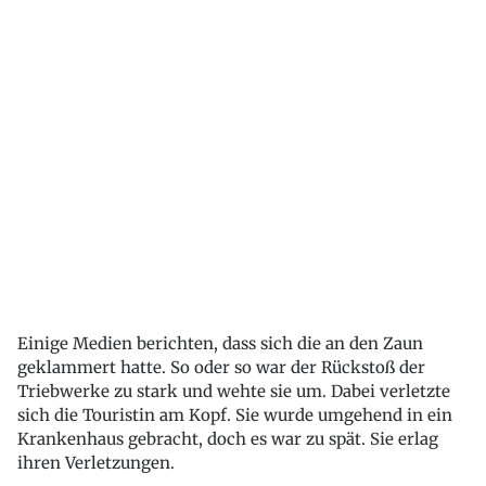
Einige Medien berichten, dass sich die an den Zaun
geklammert hatte. So oder so war der Rückstoß der
Triebwerke zu stark und wehte sie um. Dabei verletzte
sich die Touristin am Kopf. Sie wurde umgehend in ein
Krankenhaus gebracht, doch es war zu spät. Sie erlag
ihren Verletzungen.