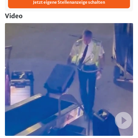
Jetzt eigene Stellenanzeige schalten
Video