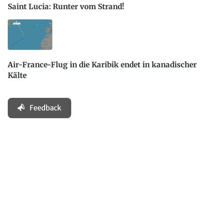
Saint Lucia: Runter vom Strand!
Air-France-Flug in die Karibik endet in kanadischer
Kälte
Feedback