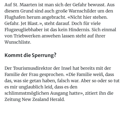
Auf St. Maarten ist man sich der Gefahr bewusst. Aus
diesem Grund sind auch große Warnschilder um den
Flughafen herum angebracht. «Nicht hier stehen.
Gefahr. Jet Blast.», steht darauf. Doch für viele
Flugzeugliebhaber ist das kein Hindernis. Sich einmal
von Triebwerken anwehen lassen steht auf ihrer
Wunschliste.
Kommt die Sperrung?
Der Tourismusdirektor der Insel hat bereits mit der
Familie der Frau gesprochen. «Die Familie weiß, dass
das, was sie getan haben, falsch war. Aber so oder so tut
es mir unglaublich leid, dass es den
schlimmstmöglichen Ausgang hatte», zitiert ihn die
Zeitung New Zealand Herald.