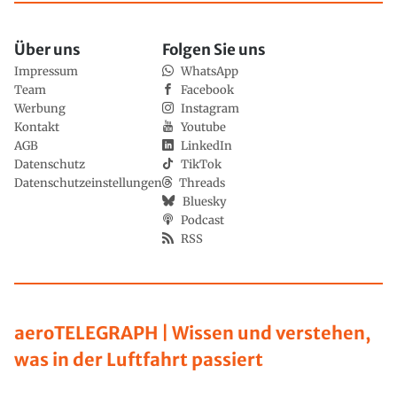
Über uns
Folgen Sie uns
Impressum
WhatsApp
Team
Facebook
Werbung
Instagram
Kontakt
Youtube
AGB
LinkedIn
Datenschutz
TikTok
Datenschutzeinstellungen
Threads
Bluesky
Podcast
RSS
aeroTELEGRAPH | Wissen und verstehen,
was in der Luftfahrt passiert