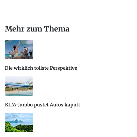
Mehr zum Thema
Die wirklich tollste Perspektive
KLM-Jumbo pustet Autos kaputt