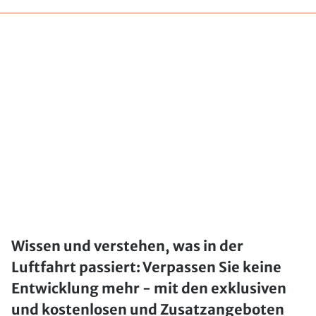
Wissen und verstehen, was in der
Luftfahrt passiert: Verpassen Sie keine
Entwicklung mehr - mit den exklusiven
und kostenlosen und Zusatzangeboten