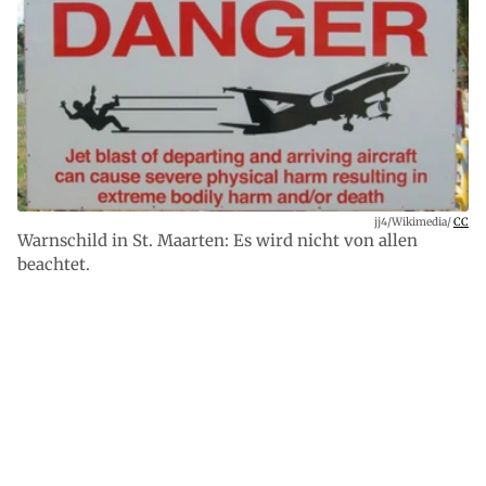
jj4/Wikimedia/
CC
Warnschild in St. Maarten: Es wird nicht von allen
beachtet.