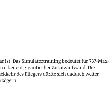
ar ist: Das Simulatortraining bedeutet für 737-Max-
treiber ein gigantischer Zusatzaufwand. Die
ckkehr des Fliegers dürfte sich dadurch weiter
rzögern.