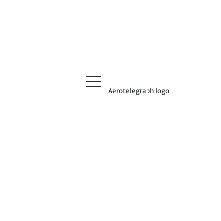
Aerotelegraph logo