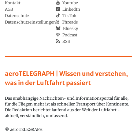
Kontakt
Youtube
AGB
LinkedIn
Datenschutz
TikTok
Datenschutzeinstellungen
Threads
Bluesky
Podcast
RSS
aeroTELEGRAPH | Wissen und verstehen,
was in der Luftfahrt passiert
Das unabhängige Nachrichten- und Informationsportal für alle,
für die Fliegen mehr ist als schneller Transport über Kontinente.
Die Redaktion berichtet laufend aus der Welt der Luftfahrt -
aktuell, verständlich, umfassend.
© aeroTELEGRAPH