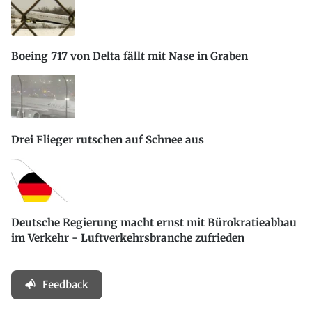
Boeing 717 von Delta fällt mit Nase in Graben
Drei Flieger rutschen auf Schnee aus
Deutsche Regierung macht ernst mit Bürokratieabbau
im Verkehr - Luftverkehrsbranche zufrieden
Feedback