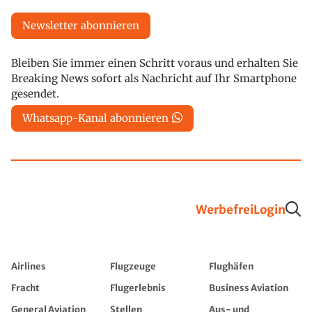
Newsletter abonnieren
Bleiben Sie immer einen Schritt voraus und erhalten Sie
Breaking News sofort als Nachricht auf Ihr Smartphone
gesendet.
Whatsapp-Kanal abonnieren
Werbefrei
Login
Airlines
Flugzeuge
Flughäfen
Fracht
Flugerlebnis
Business Aviation
General Aviation
Stellen
Aus- und