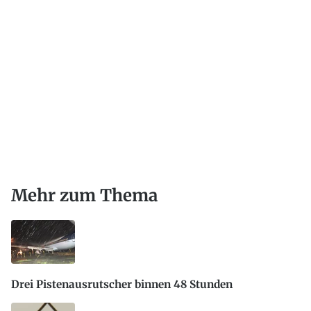
Mehr zum Thema
Drei Pistenausrutscher binnen 48 Stunden