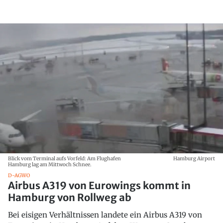
Blick vom Terminal aufs Vorfeld: Am Flughafen
Hamburg Airport
Hamburg lag am Mittwoch Schnee.
D-AGWO
Airbus A319 von Eurowings kommt in
Hamburg von Rollweg ab
Bei eisigen Verhältnissen landete ein Airbus A319 von