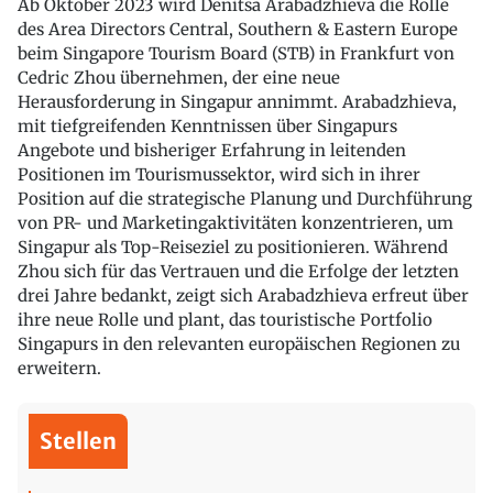
Ab Oktober 2023 wird Denitsa Arabadzhieva die Rolle
des Area Directors Central, Southern & Eastern Europe
beim Singapore Tourism Board (STB) in Frankfurt von
Cedric Zhou übernehmen, der eine neue
Herausforderung in Singapur annimmt. Arabadzhieva,
mit tiefgreifenden Kenntnissen über Singapurs
Angebote und bisheriger Erfahrung in leitenden
Positionen im Tourismussektor, wird sich in ihrer
Position auf die strategische Planung und Durchführung
von PR- und Marketingaktivitäten konzentrieren, um
Singapur als Top-Reiseziel zu positionieren. Während
Zhou sich für das Vertrauen und die Erfolge der letzten
drei Jahre bedankt, zeigt sich Arabadzhieva erfreut über
ihre neue Rolle und plant, das touristische Portfolio
Singapurs in den relevanten europäischen Regionen zu
erweitern.
Stellen