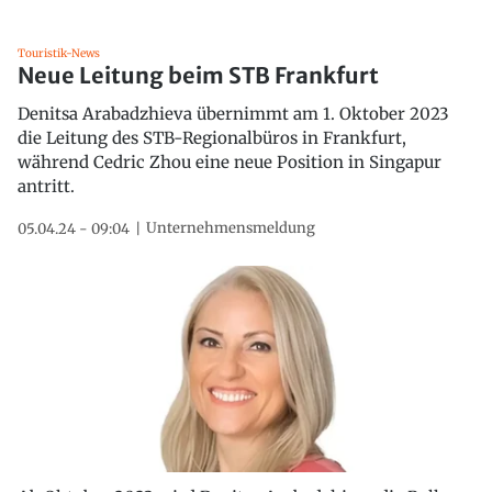
Touristik-News
Neue Leitung beim STB Frankfurt
Denitsa Arabadzhieva übernimmt am 1. Oktober 2023
die Leitung des STB-Regionalbüros in Frankfurt,
während Cedric Zhou eine neue Position in Singapur
antritt.
Unternehmensmeldung
05.04.24 - 09:04