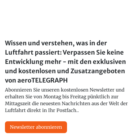
Wissen und verstehen, was in der
Luftfahrt passiert: Verpassen Sie keine
Entwicklung mehr - mit den exklusiven
und kostenlosen und Zusatzangeboten
von aeroTELEGRAPH
Abonnieren Sie unseren kostenlosen Newsletter und
erhalten Sie von Montag bis Freitag pünktlich zur
Mittagszeit die neuesten Nachrichten aus der Welt der
Luftfahrt direkt in Ihr Postfach..
Newsletter abonnieren