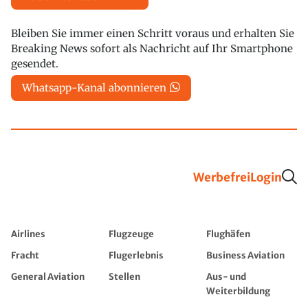
Bleiben Sie immer einen Schritt voraus und erhalten Sie
Breaking News sofort als Nachricht auf Ihr Smartphone
gesendet.
Whatsapp-Kanal abonnieren
Werbefrei
Login
Airlines
Flugzeuge
Flughäfen
Fracht
Flugerlebnis
Business Aviation
General Aviation
Stellen
Aus- und
Weiterbildung