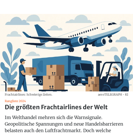
Frachtairlines: Schwierige Zeiten.
aeroTELEGRAPH - KI
Rangliste 2024
Die größten Frachtairlines der Welt
Im Welthandel mehren sich die Warnsignale.
Geopolitische Spannungen und neue Handelsbarrieren
belasten auch den Luftfrachtmarkt. Doch welche