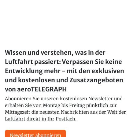
Wissen und verstehen, was in der
Luftfahrt passiert: Verpassen Sie keine
Entwicklung mehr - mit den exklusiven
und kostenlosen und Zusatzangeboten
von aeroTELEGRAPH
Abonnieren Sie unseren kostenlosen Newsletter und
erhalten Sie von Montag bis Freitag pünktlich zur
Mittagszeit die neuesten Nachrichten aus der Welt der
Luftfahrt direkt in Ihr Postfach..
Newsletter abonnieren