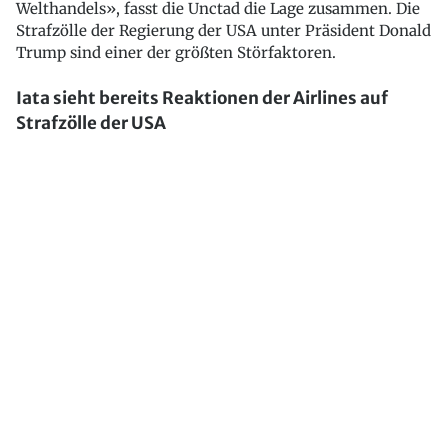
Welthandels», fasst die Unctad die Lage zusammen. Die
Strafzölle der Regierung der USA unter Präsident Donald
Trump sind einer der größten Störfaktoren.
Iata sieht bereits Reaktionen der Airlines auf
Strafzölle der USA