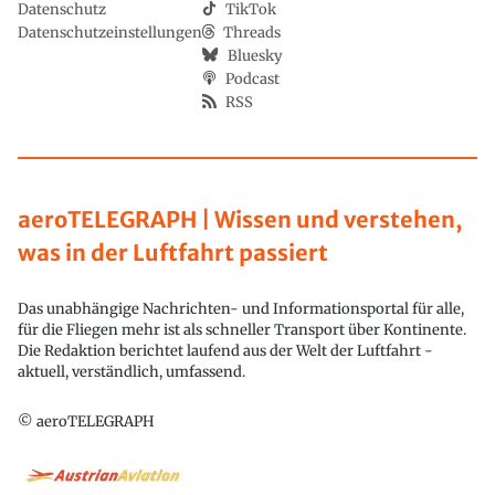
Datenschutz
TikTok
Datenschutzeinstellungen
Threads
Bluesky
Podcast
RSS
aeroTELEGRAPH | Wissen und verstehen,
was in der Luftfahrt passiert
Das unabhängige Nachrichten- und Informationsportal für alle,
für die Fliegen mehr ist als schneller Transport über Kontinente.
Die Redaktion berichtet laufend aus der Welt der Luftfahrt -
aktuell, verständlich, umfassend.
© aeroTELEGRAPH