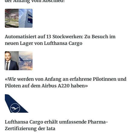
der Anfang vom Abschied?
Automatisiert auf 13 Stockwerken: Zu Besuch im
neuen Lager von Lufthansa Cargo
«Wir werden von Anfang an erfahrene Pilotinnen und
Piloten auf dem Airbus A220 haben»
Lufthansa Cargo erhält umfassende Pharma-
Zertifizierung der Iata