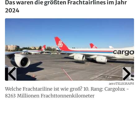
Das waren die größten Frachtairlines im Jahr
2024
aeroTELEGRAPH
Welche Frachtariline ist wie groß? 10. Rang: Cargolux -
8263 Millionen Frachttonnenkilometer