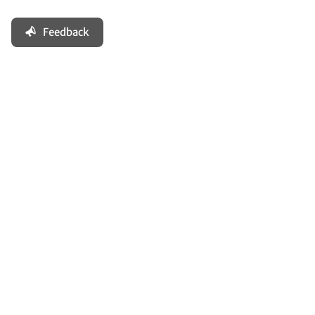
Feedback