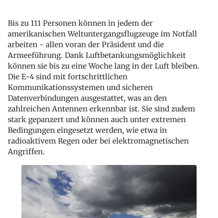
Bis zu 111 Personen können in jedem der
amerikanischen Weltuntergangsflugzeuge im Notfall
arbeiten - allen voran der Präsident und die
Armeeführung. Dank Luftbetankungsmöglichkeit
können sie bis zu eine Woche lang in der Luft bleiben.
Die E-4 sind mit fortschrittlichen
Kommunikationssystemen und sicheren
Datenverbindungen ausgestattet, was an den
zahlreichen Antennen erkennbar ist. Sie sind zudem
stark gepanzert und können auch unter extremen
Bedingungen eingesetzt werden, wie etwa in
radioaktivem Regen oder bei elektromagnetischen
Angriffen.