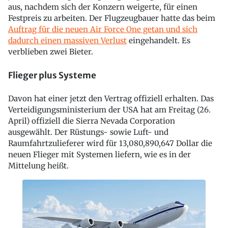
aus, nachdem sich der Konzern weigerte, für einen
Festpreis zu arbeiten. Der Flugzeugbauer hatte das beim
Auftrag für die neuen Air Force One getan und sich
dadurch einen massiven Verlust
eingehandelt. Es
verblieben zwei Bieter.
Flieger plus Systeme
Davon hat einer jetzt den Vertrag offiziell erhalten. Das
Verteidigungsministerium der USA hat am Freitag (26.
April) offiziell die Sierra Nevada Corporation
ausgewählt. Der Rüstungs- sowie Luft- und
Raumfahrtzulieferer wird für 13,080,890,647 Dollar die
neuen Flieger mit Systemen liefern, wie es in der
Mittelung heißt.