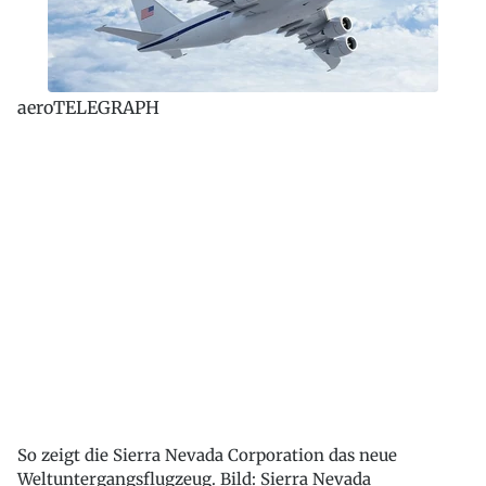
aeroTELEGRAPH
So zeigt die Sierra Nevada Corporation das neue
Weltuntergangsflugzeug. Bild: Sierra Nevada