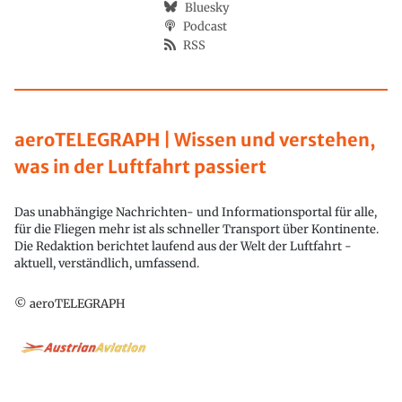
Bluesky
Podcast
RSS
aeroTELEGRAPH | Wissen und verstehen,
was in der Luftfahrt passiert
Das unabhängige Nachrichten- und Informationsportal für alle,
für die Fliegen mehr ist als schneller Transport über Kontinente.
Die Redaktion berichtet laufend aus der Welt der Luftfahrt -
aktuell, verständlich, umfassend.
© aeroTELEGRAPH