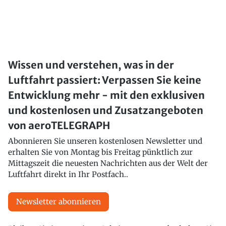
Wissen und verstehen, was in der
Luftfahrt passiert: Verpassen Sie keine
Entwicklung mehr - mit den exklusiven
und kostenlosen und Zusatzangeboten
von aeroTELEGRAPH
Abonnieren Sie unseren kostenlosen Newsletter und
erhalten Sie von Montag bis Freitag pünktlich zur
Mittagszeit die neuesten Nachrichten aus der Welt der
Luftfahrt direkt in Ihr Postfach..
Newsletter abonnieren