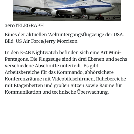
aeroTELEGRAPH
Eines der aktuellen Weltuntergangsflugzeuge der USA.
Bild: US Air Force/Jerry Morrison
In den E-4B Nightwatch befinden sich eine Art Mini-
Pentagons. Die Flugzeuge sind in drei Ebenen und sechs
verschiedene Abschnitte unterteilt. Es gibt
Arbeitsbereiche für das Kommando, abhörsichere
Konferenzräume mit Videobildschirmen, Ruhebereiche
mit Etagenbetten und großen Sitzen sowie Räume für
Kommunikation und technische Überwachung.