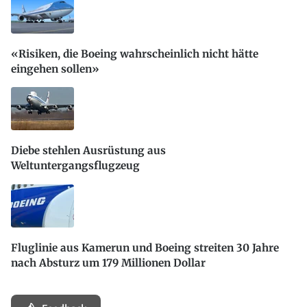
«Risiken, die Boeing wahrscheinlich nicht hätte
eingehen sollen»
Diebe stehlen Ausrüstung aus
Weltuntergangsflugzeug
Fluglinie aus Kamerun und Boeing streiten 30 Jahre
nach Absturz um 179 Millionen Dollar