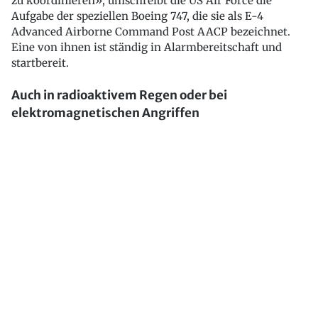
zu koordinieren», umschreibt die US Air Force die
Aufgabe der speziellen Boeing 747, die sie als E-4
Advanced Airborne Command Post AACP bezeichnet.
Eine von ihnen ist ständig in Alarmbereitschaft und
startbereit.
Auch in radioaktivem Regen oder bei
elektromagnetischen Angriffen