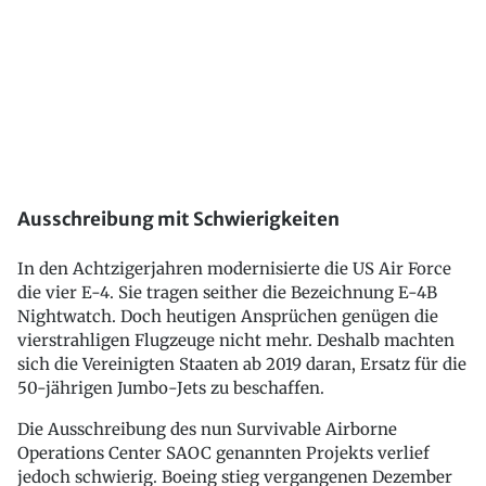
Ausschreibung mit Schwierigkeiten
In den Achtzigerjahren modernisierte die US Air Force
die vier E-4. Sie tragen seither die Bezeichnung E-4B
Nightwatch. Doch heutigen Ansprüchen genügen die
vierstrahligen Flugzeuge nicht mehr. Deshalb machten
sich die Vereinigten Staaten ab 2019 daran, Ersatz für die
50-jährigen Jumbo-Jets zu beschaffen.
Die Ausschreibung des nun Survivable Airborne
Operations Center SAOC genannten Projekts verlief
jedoch schwierig. Boeing stieg vergangenen Dezember