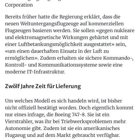
Corporation
Bereits früher hatte die Regierung erklärt, dass die
neuen Weltuntergangsflugzeuge auf kommerziellen
Flugzeugen basieren werden. Sie sollen «gegen nukleare
und elektromagnetische Wirkungen gehärtet und mit
einer Luftbetankungsmöglichkeit ausgestattet» sein,
«um einen dauerhaften Einsatz in der Luft zu
ermöglichen». Zudem erhalten sie sichere Kommando-,
Kontroll- und Kommunikationssysteme sowie eine
moderne IT-Infrastruktur.
Zwölf Jahre Zeit für Lieferung
Um welches Modell es sich handeln wird, ist bisher
nicht offiziell bestätigt worden. Doch eigentlich kommt
nur eines infrage, die Boeing 747-8. Sie ist ein
Vierstrahler, was ihr bei Triebwerksproblemen mehr
Autonomie gibt. Zudem ist sie ein amerikanisches
Flugzeug und auf dem Markt gebraucht verfügbar.