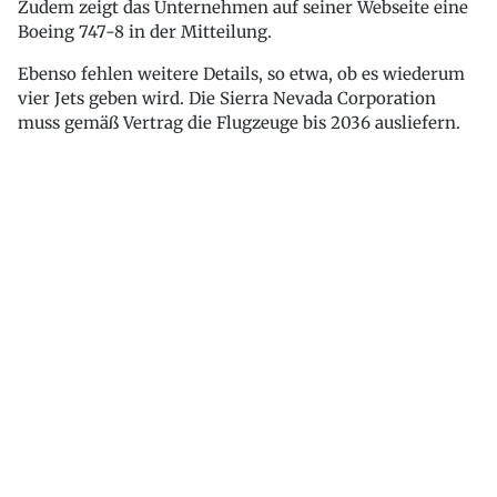
Zudem zeigt das Unternehmen auf seiner Webseite eine
Boeing 747-8 in der Mitteilung.
Ebenso fehlen weitere Details, so etwa, ob es wiederum
vier Jets geben wird. Die Sierra Nevada Corporation
muss gemäß Vertrag die Flugzeuge bis 2036 ausliefern.