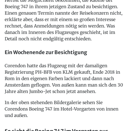
Herbst die Möglichkeit bekommen, die Kabine der
Boeing 747 in ihrem jetzigen Zustand zu besichtigen.
Einen genauen Termin nannte der Reisekonzern nicht,
erklärte aber, dass er mit einem so großen Interesse
rechnet, dass Anmeldungen nötig sein werden. Was
danach im Inneren des Flugzeuges geschieht, ist im
Detail noch nicht endgültig entschieden.
Ein Wochenende zur Besichtigung
Corendon hatte das Flugzeug mit der damaligen
Registrierung PH-BFB von KLM gekauft, Ende 2018 in
Rom in den eigenen Farben lackiert und dann nach
Amsterdam geflogen. Von außen kann man sich den 30
Jahre alten Jumbo-Jet schon jetzt ansehen.
In der oben stehenden Bildergalerie sehen Sie
Corendons Boeing 747 im Hotel-Vorgarten von innen
und außen.