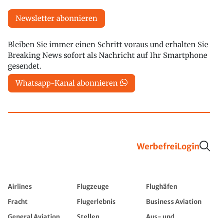
Newsletter abonnieren
Bleiben Sie immer einen Schritt voraus und erhalten Sie
Breaking News sofort als Nachricht auf Ihr Smartphone
gesendet.
Whatsapp-Kanal abonnieren
Werbefrei
Login
Airlines
Flugzeuge
Flughäfen
Fracht
Flugerlebnis
Business Aviation
General Aviation
Stellen
Aus- und