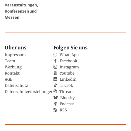
Veranstaltungen,
Konferenzen und
Messen
Über uns
Folgen Sie uns
Impressum
WhatsApp
Team
Facebook
Werbung
Instagram
Kontakt
Youtube
AGB
LinkedIn
Datenschutz
TikTok
Datenschutzeinstellungen
Threads
Bluesky
Podcast
RSS