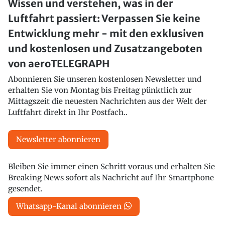
Wissen und verstehen, was in der
Luftfahrt passiert: Verpassen Sie keine
Entwicklung mehr - mit den exklusiven
und kostenlosen und Zusatzangeboten
von aeroTELEGRAPH
Abonnieren Sie unseren kostenlosen Newsletter und
erhalten Sie von Montag bis Freitag pünktlich zur
Mittagszeit die neuesten Nachrichten aus der Welt der
Luftfahrt direkt in Ihr Postfach..
Newsletter abonnieren
Bleiben Sie immer einen Schritt voraus und erhalten Sie
Breaking News sofort als Nachricht auf Ihr Smartphone
gesendet.
Whatsapp-Kanal abonnieren