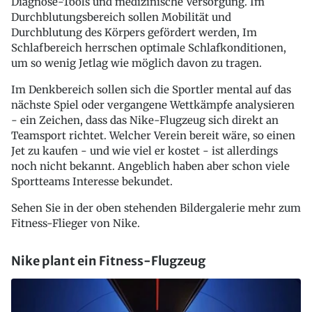
Diagnose-Tools und medizinische Versorgung. Im
Durchblutungsbereich sollen Mobilität und
Durchblutung des Körpers gefördert werden, Im
Schlafbereich herrschen optimale Schlafkonditionen,
um so wenig Jetlag wie möglich davon zu tragen.
Im Denkbereich sollen sich die Sportler mental auf das
nächste Spiel oder vergangene Wettkämpfe analysieren
- ein Zeichen, dass das Nike-Flugzeug sich direkt an
Teamsport richtet. Welcher Verein bereit wäre, so einen
Jet zu kaufen - und wie viel er kostet - ist allerdings
noch nicht bekannt. Angeblich haben aber schon viele
Sportteams Interesse bekundet.
Sehen Sie in der oben stehenden Bildergalerie mehr zum
Fitness-Flieger von Nike.
Nike plant ein Fitness-Flugzeug