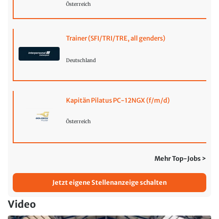
Österreich
Trainer (SFI/TRI/TRE, all genders)
Deutschland
Kapitän Pilatus PC-12NGX (f/m/d)
Österreich
Mehr Top-Jobs >
Jetzt eigene Stellenanzeige schalten
Video