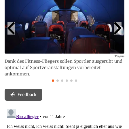
Teague
Dank des Fitness-Fliegers sollen Sportler ausgeruht und
optimal auf Sportveranstaltungen vorbereitet
ankommen.
Feedback