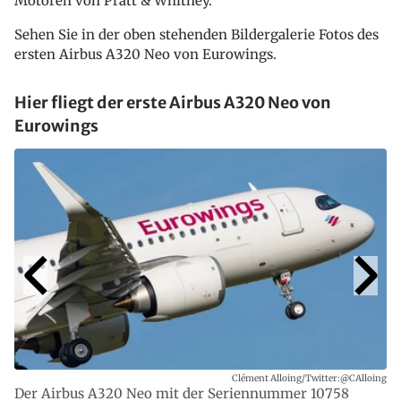
Motoren von Pratt & Whitney.
Sehen Sie in der oben stehenden Bildergalerie Fotos des
ersten Airbus A320 Neo von Eurowings.
Hier fliegt der erste Airbus A320 Neo von
Eurowings
Clément Alloing/Twitter:@CAlloing
Der Airbus A320 Neo mit der Seriennummer 10758