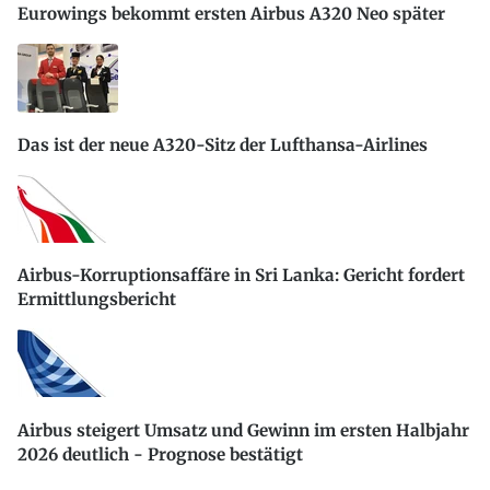
Eurowings bekommt ersten Airbus A320 Neo später
Das ist der neue A320-Sitz der Lufthansa-Airlines
Airbus-Korruptionsaffäre in Sri Lanka: Gericht fordert
Ermittlungsbericht
Airbus steigert Umsatz und Gewinn im ersten Halbjahr
2026 deutlich - Prognose bestätigt