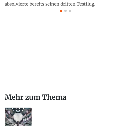
absolvierte bereits seinen dritten Testflug.
Mehr zum Thema