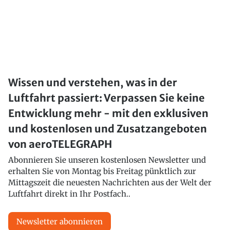
Wissen und verstehen, was in der
Luftfahrt passiert: Verpassen Sie keine
Entwicklung mehr - mit den exklusiven
und kostenlosen und Zusatzangeboten
von aeroTELEGRAPH
Abonnieren Sie unseren kostenlosen Newsletter und
erhalten Sie von Montag bis Freitag pünktlich zur
Mittagszeit die neuesten Nachrichten aus der Welt der
Luftfahrt direkt in Ihr Postfach..
Newsletter abonnieren