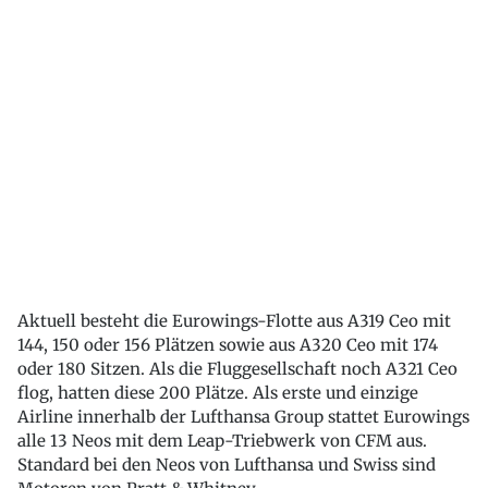
Aktuell besteht die Eurowings-Flotte aus A319 Ceo mit
144, 150 oder 156 Plätzen sowie aus A320 Ceo mit 174
oder 180 Sitzen. Als die Fluggesellschaft noch A321 Ceo
flog, hatten diese 200 Plätze. Als erste und einzige
Airline innerhalb der Lufthansa Group stattet Eurowings
alle 13 Neos mit dem Leap-Triebwerk von CFM aus.
Standard bei den Neos von Lufthansa und Swiss sind