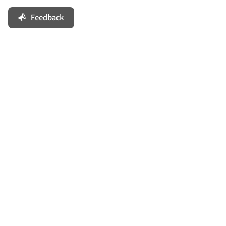
Feedback