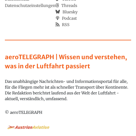
Datenschutzeinstellungen
Threads
Bluesky
Podcast
RSS
aeroTELEGRAPH | Wissen und verstehen,
was in der Luftfahrt passiert
Das unabhängige Nachrichten- und Informationsportal für alle,
für die Fliegen mehr ist als schneller Transport über Kontinente.
Die Redaktion berichtet laufend aus der Welt der Luftfahrt -
aktuell, verständlich, umfassend.
© aeroTELEGRAPH