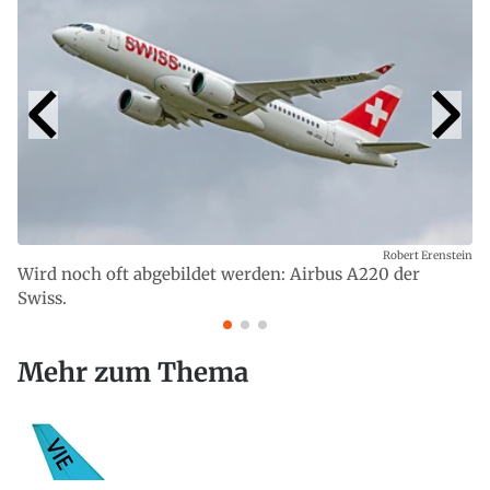
Robert Erenstein
Wird noch oft abgebildet werden: Airbus A220 der
Swiss.
Mehr zum Thema