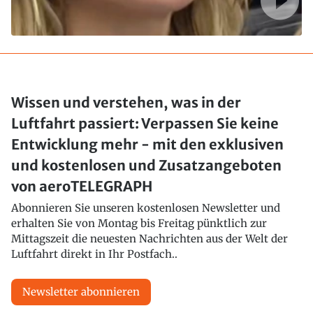
Wissen und verstehen, was in der
Luftfahrt passiert: Verpassen Sie keine
Entwicklung mehr - mit den exklusiven
und kostenlosen und Zusatzangeboten
von aeroTELEGRAPH
Abonnieren Sie unseren kostenlosen Newsletter und
erhalten Sie von Montag bis Freitag pünktlich zur
Mittagszeit die neuesten Nachrichten aus der Welt der
Luftfahrt direkt in Ihr Postfach..
Newsletter abonnieren