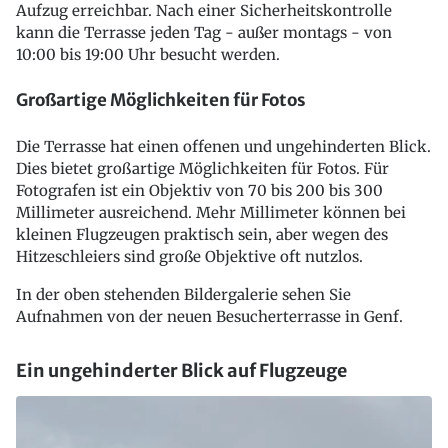
Aufzug erreichbar. Nach einer Sicherheitskontrolle
kann die Terrasse jeden Tag - außer montags - von
10:00 bis 19:00 Uhr besucht werden.
Großartige Möglichkeiten für Fotos
Die Terrasse hat einen offenen und ungehinderten Blick.
Dies bietet großartige Möglichkeiten für Fotos. Für
Fotografen ist ein Objektiv von 70 bis 200 bis 300
Millimeter ausreichend. Mehr Millimeter können bei
kleinen Flugzeugen praktisch sein, aber wegen des
Hitzeschleiers sind große Objektive oft nutzlos.
In der oben stehenden Bildergalerie sehen Sie
Aufnahmen von der neuen Besucherterrasse in Genf.
Ein ungehinderter Blick auf Flugzeuge