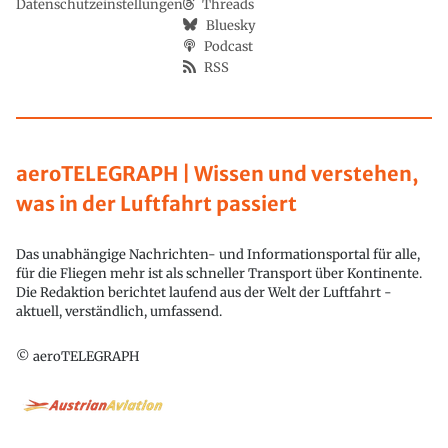
Datenschutzeinstellungen
Threads
Bluesky
Podcast
RSS
aeroTELEGRAPH | Wissen und verstehen,
was in der Luftfahrt passiert
Das unabhängige Nachrichten- und Informationsportal für alle,
für die Fliegen mehr ist als schneller Transport über Kontinente.
Die Redaktion berichtet laufend aus der Welt der Luftfahrt -
aktuell, verständlich, umfassend.
© aeroTELEGRAPH