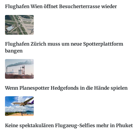
Flughafen Wien öffnet Besucherterrasse wieder
Flughafen Zürich muss um neue Spotterplattform
bangen
Wenn Planespotter Hedgefonds in die Hände spielen
Keine spektakulären Flugzeug-Selfies mehr in Phuket