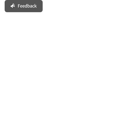
Feedback