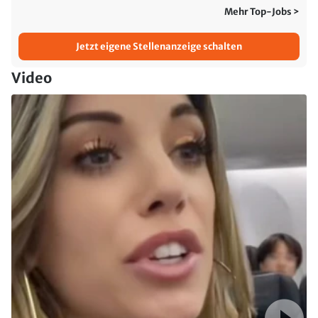
Mehr Top-Jobs >
Jetzt eigene Stellenanzeige schalten
Video