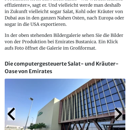
effizienter», sagt er. Und vielleicht werde man deshalb
in Zukunft vielleicht sogar Salat, Kohl oder Kräuter von
Dubai aus in den ganzen Nahen Osten, nach Europa oder
sogar in die USA exportieren.
In der oben stehenden Bildergalerie sehen Sie die Bilder
von der Produktion bei Emirates Bustanica. Ein Klick
aufs Foto öffnet die Galerie im Großformat.
Die computergesteuerte Salat- und Kräuter-
Oase von Emirates