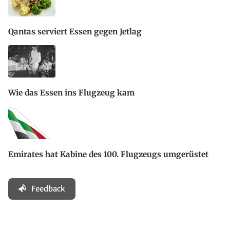
Qantas serviert Essen gegen Jetlag
Wie das Essen ins Flugzeug kam
Emirates hat Kabine des 100. Flugzeugs umgerüstet
Feedback