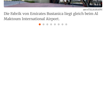
aeroTELEGRAPH
Die Fabrik von Emirates Bustanica liegt gleich beim Al
Maktoum International Airport.