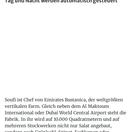
Tag und Nacht werden automatisch gesteuert
Soufi ist Chef von Emirates Bustanica, der weltgrößten
vertikalen Farm. Gleich neben dem Al Maktoum
International oder Dubai World Central Airport steht die
Fabrik. In ihr wird auf 10.000 Quadratmetern und auf
mehreren Stockwerken nicht nur Salat angebaut,