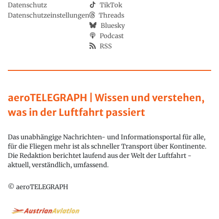
Datenschutz
TikTok
Datenschutzeinstellungen
Threads
Bluesky
Podcast
RSS
aeroTELEGRAPH | Wissen und verstehen,
was in der Luftfahrt passiert
Das unabhängige Nachrichten- und Informationsportal für alle,
für die Fliegen mehr ist als schneller Transport über Kontinente.
Die Redaktion berichtet laufend aus der Welt der Luftfahrt -
aktuell, verständlich, umfassend.
© aeroTELEGRAPH