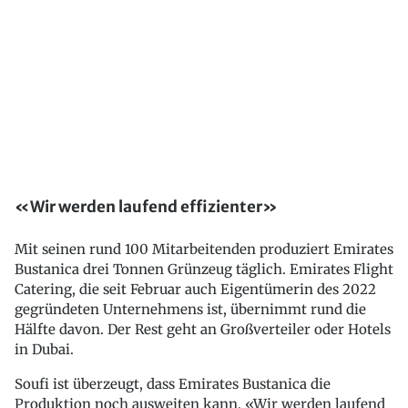
«Wir werden laufend effizienter»
Mit seinen rund 100 Mitarbeitenden produziert Emirates
Bustanica drei Tonnen Grünzeug täglich. Emirates Flight
Catering, die seit Februar auch Eigentümerin des 2022
gegründeten Unternehmens ist, übernimmt rund die
Hälfte davon. Der Rest geht an Großverteiler oder Hotels
in Dubai.
Soufi ist überzeugt, dass Emirates Bustanica die
Produktion noch ausweiten kann. «Wir werden laufend