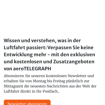
Wissen und verstehen, was in der
Luftfahrt passiert: Verpassen Sie keine
Entwicklung mehr - mit den exklusiven
und kostenlosen und Zusatzangeboten
von aeroTELEGRAPH
Abonnieren Sie unseren kostenlosen Newsletter und
erhalten Sie von Montag bis Freitag pünktlich zur
Mittagszeit die neuesten Nachrichten aus der Welt der
Luftfahrt direkt in Ihr Postfach..
Newsletter abonnieren