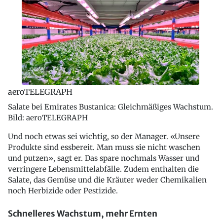
aeroTELEGRAPH
Salate bei Emirates Bustanica: Gleichmäßiges Wachstum.
Bild: aeroTELEGRAPH
Und noch etwas sei wichtig, so der Manager. «Unsere
Produkte sind essbereit. Man muss sie nicht waschen
und putzen», sagt er. Das spare nochmals Wasser und
verringere Lebensmittelabfälle. Zudem enthalten die
Salate, das Gemüse und die Kräuter weder Chemikalien
noch Herbizide oder Pestizide.
Schnelleres Wachstum, mehr Ernten