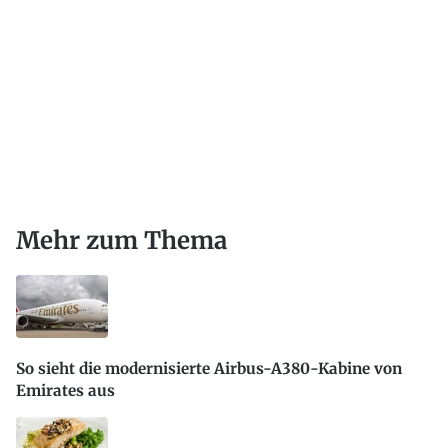
Mehr zum Thema
So sieht die modernisierte Airbus-A380-Kabine von
Emirates aus