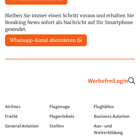
Bleiben Sie immer einen Schritt voraus und erhalten Sie
Breaking News sofort als Nachricht auf Ihr Smartphone
gesendet.
Whatsapp-Kanal abonnieren
Werbefrei
Login
Airlines
Flugzeuge
Flughäfen
Fracht
Flugerlebnis
Business Aviation
General Aviation
Stellen
Aus- und
Weiterbildung