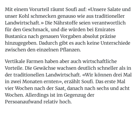
Mit einem Vorurteil räumt Soufi auf: «Unsere Salate und
unser Kohl schmecken genauso wie aus traditioneller
Landwirtschaft.» Die Nährstoffe seien verantwortlich
für den Geschmack, und die würden bei Emirates
Bustanica nach genauen Vorgaben absolut präzise
hinzugegeben. Dadurch gibt es auch keine Unterschiede
zwischen den einzelnen Pflanzen.
Vertikale Farmen haben aber auch wirtschaftliche
Vorteile. Die Gewächse wachsen deutlich schneller als in
der traditionellen Landwirtschaft. «Wir können drei Mal
in zwei Monaten ernten», erzählt Soufi. Das erste Mal
vier Wochen nach der Saat, danach nach sechs und acht
Wochen. Allerdings ist im Gegenzug der
Persoanaufwand relativ hoch.