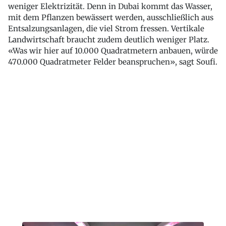
weniger Elektrizität. Denn in Dubai kommt das Wasser,
mit dem Pflanzen bewässert werden, ausschließlich aus
Entsalzungsanlagen, die viel Strom fressen. Vertikale
Landwirtschaft braucht zudem deutlich weniger Platz.
«Was wir hier auf 10.000 Quadratmetern anbauen, würde
470.000 Quadratmeter Felder beanspruchen», sagt Soufi.