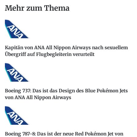
Mehr zum Thema
Kapitän von ANA All Nippon Airways nach sexuellem
Übergriff auf Flugbegleiterin verurteilt
Boeing 737: Das ist das Design des Blue Pokémon Jets
von ANA All Nippon Airways
Boeing 787-8: Das ist der neue Red Pokémon Jet von