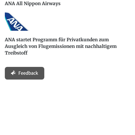
ANA All Nippon Airways
ANA startet Programm für Privatkunden zum
Ausgleich von Flugemissionen mit nachhaltigem
Treibstoff
Feedback