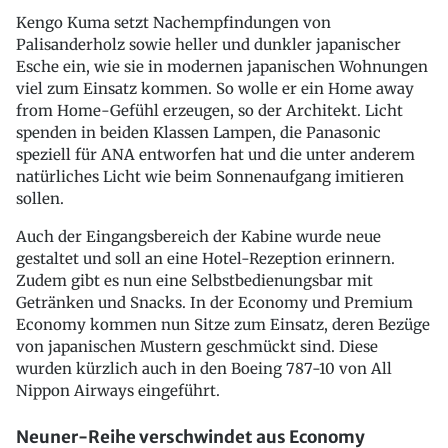
Kengo Kuma setzt Nachempfindungen von
Palisanderholz sowie heller und dunkler japanischer
Esche ein, wie sie in modernen japanischen Wohnungen
viel zum Einsatz kommen. So wolle er ein Home away
from Home-Gefühl erzeugen, so der Architekt. Licht
spenden in beiden Klassen Lampen, die Panasonic
speziell für ANA entworfen hat und die unter anderem
natürliches Licht wie beim Sonnenaufgang imitieren
sollen.
Auch der Eingangsbereich der Kabine wurde neue
gestaltet und soll an eine Hotel-Rezeption erinnern.
Zudem gibt es nun eine Selbstbedienungsbar mit
Getränken und Snacks. In der Economy und Premium
Economy kommen nun Sitze zum Einsatz, deren Bezüge
von japanischen Mustern geschmückt sind. Diese
wurden kürzlich auch in den Boeing 787-10 von All
Nippon Airways eingeführt.
Neuner-Reihe verschwindet aus Economy