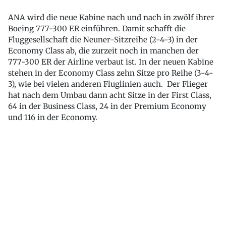
ANA wird die neue Kabine nach und nach in zwölf ihrer
Boeing 777-300 ER einführen. Damit schafft die
Fluggesellschaft die Neuner-Sitzreihe (2-4-3) in der
Economy Class ab, die zurzeit noch in manchen der
777-300 ER der Airline verbaut ist. In der neuen Kabine
stehen in der Economy Class zehn Sitze pro Reihe (3-4-
3), wie bei vielen anderen Fluglinien auch. Der Flieger
hat nach dem Umbau dann acht Sitze in der First Class,
64 in der Business Class, 24 in der Premium Economy
und 116 in der Economy.