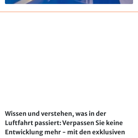
Wissen und verstehen, was in der
Luftfahrt passiert: Verpassen Sie keine
Entwicklung mehr - mit den exklusiven