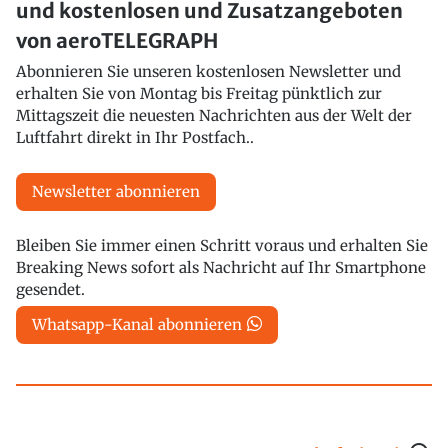
und kostenlosen und Zusatzangeboten
von aeroTELEGRAPH
Abonnieren Sie unseren kostenlosen Newsletter und
erhalten Sie von Montag bis Freitag pünktlich zur
Mittagszeit die neuesten Nachrichten aus der Welt der
Luftfahrt direkt in Ihr Postfach..
Newsletter abonnieren
Bleiben Sie immer einen Schritt voraus und erhalten Sie
Breaking News sofort als Nachricht auf Ihr Smartphone
gesendet.
Whatsapp-Kanal abonnieren