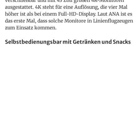
verschließbar und mit 43 Zoll großen 4K-Monitoren
ausgestattet. 4K steht für eine Auflösung, die vier Mal
höher ist als bei einem Full-HD-Display. Laut ANA ist es
das erste Mal, dass solche Monitore in Linienflugzeugen
zum Einsatz kommen.
Selbstbedienungsbar mit Getränken und Snacks