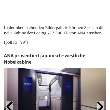
In der oben stehenden Bildergalerie können Sie sich die
neue Kabine der Boeing 777-300 ER von ANA ansehen.
[poll id="79"]
ANA präsentiert japanisch-westliche
Nobelkabine