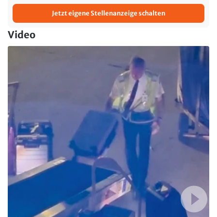
Jetzt eigene Stellenanzeige schalten
Video