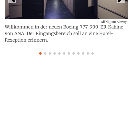
All Nippon Airways
Willkommen in der neuen Boeing-777-300-ER-Kabine
von ANA: Der Eingangsbereich soll an eine Hotel-
Rezeption erinnern.