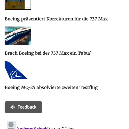
Boeing präsentiert Korrekturen für die 737 Max
Brach Boeing bei der 737 Max ein Tabu?
Boeing MQ-25 absolvierte zweiten Testflug
Feedback