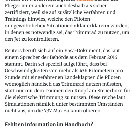
Flieger unter anderem auch deshalb als sicher
zertifiziert, weil sie auf zusätzliche Verfahren und
Trainings hinwies, welche den Piloten
«ungewöhnliche» Situationen «klar erklären» würden,
in denen es notwendig sei, das Trimmrad zu nutzen, um
den Jet zu kontrollieren.
Reuters beruft sich auf ein Easa-Dokument, das laut
einem Sprecher der Behörde aus dem Februar 2016
stammt. Darin sei speziell aufgeführt, dass bei
Geschwindigkeiten von mehr als 436 Kilometern pro
Stunde mit eingefahrenen Landeklappen die Piloten
womöglich händisch das Trimmrad nutzen müssten,
statt nur mit dem Daumen den Knopf am Steuerhorn für
die elektrische Trimmung zu nutzen. Diese reiche laut
Simulationen nämlich unter bestimmten Umständen
nicht aus, um die 737 Max zu kontrollieren.
Fehlten Information im Handbuch?