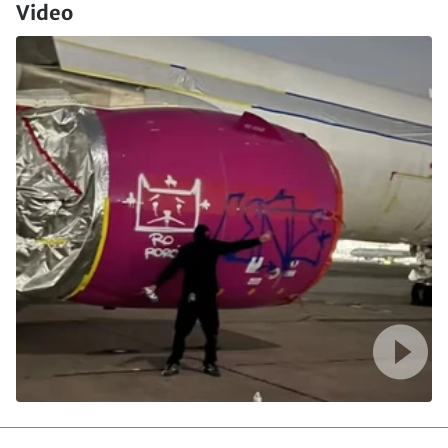
Video