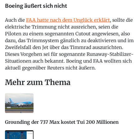
Boeing äußert sich nicht
Auch die
FAA hatte nach dem Unglück erklärt
, sollte die
elektrische Trimmung nicht ausreichen, seien die
Piloten zu einem sogenannten Cutout angewiesen, also
dazu, das Trimmsystem gänzlich zu deaktivieren und im
Zweifelsfall den Jet über das Timmrad auszurichten.
Dieses Vorgehen sei für sogenannte Runaway-Stabilizer-
Situationen auch bekannt. Boeing und FAA wollten sich
aktuell gegenüber Reuters nicht äußern.
Mehr zum Thema
Grounding der 737 Max kostet Tui 200 Millionen