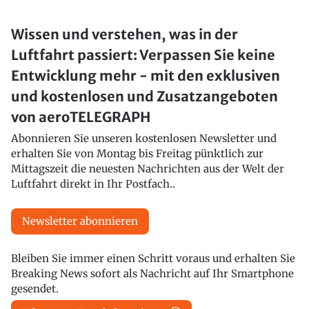
Wissen und verstehen, was in der
Luftfahrt passiert: Verpassen Sie keine
Entwicklung mehr - mit den exklusiven
und kostenlosen und Zusatzangeboten
von aeroTELEGRAPH
Abonnieren Sie unseren kostenlosen Newsletter und
erhalten Sie von Montag bis Freitag pünktlich zur
Mittagszeit die neuesten Nachrichten aus der Welt der
Luftfahrt direkt in Ihr Postfach..
Newsletter abonnieren
Bleiben Sie immer einen Schritt voraus und erhalten Sie
Breaking News sofort als Nachricht auf Ihr Smartphone
gesendet.