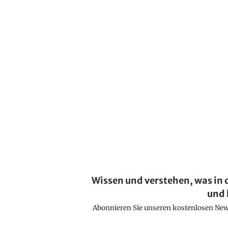
Wissen und verstehen, was in 
und 
Abonnieren Sie unseren kostenlosen Newsl