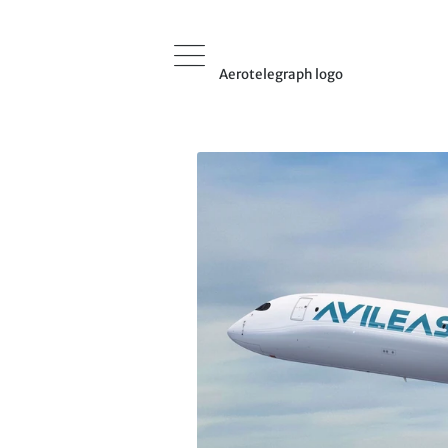
Aerotelegraph logo