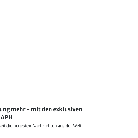
lung mehr - mit den exklusiven
GRAPH
eit die neuesten Nachrichten aus der Welt