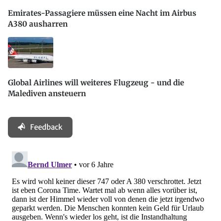
Emirates-Passagiere müssen eine Nacht im Airbus
A380 ausharren
Global Airlines will weiteres Flugzeug - und die
Malediven ansteuern
Feedback