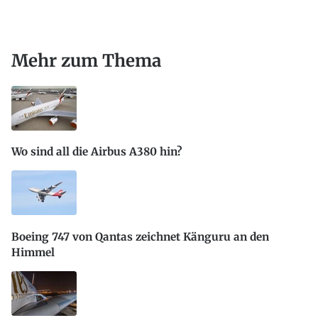
Mehr zum Thema
Wo sind all die Airbus A380 hin?
Boeing 747 von Qantas zeichnet Känguru an den
Himmel