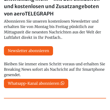
und kostenlosen und Zusatzangeboten
von aeroTELEGRAPH
Abonnieren Sie unseren kostenlosen Newsletter und
erhalten Sie von Montag bis Freitag pünktlich zur
Mittagszeit die neuesten Nachrichten aus der Welt der
Luftfahrt direkt in Ihr Postfach..
Newsletter abonnieren
Bleiben Sie immer einen Schritt voraus und erhalten Sie
Breaking News sofort als Nachricht auf Ihr Smartphone
gesendet.
Whatsapp-Kanal abonnieren