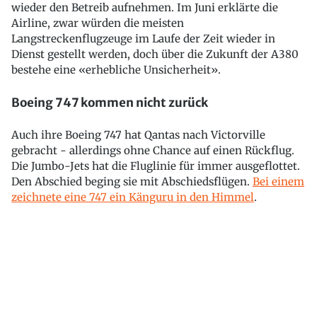
wieder den Betreib aufnehmen. Im Juni erklärte die
Airline, zwar würden die meisten
Langstreckenflugzeuge im Laufe der Zeit wieder in
Dienst gestellt werden, doch über die Zukunft der A380
bestehe eine «erhebliche Unsicherheit».
Boeing 747 kommen nicht zurück
Auch ihre Boeing 747 hat Qantas nach Victorville
gebracht - allerdings ohne Chance auf einen Rückflug.
Die Jumbo-Jets hat die Fluglinie für immer ausgeflottet.
Den Abschied beging sie mit Abschiedsflügen.
Bei einem
zeichnete eine 747 ein Känguru in den Himmel
.