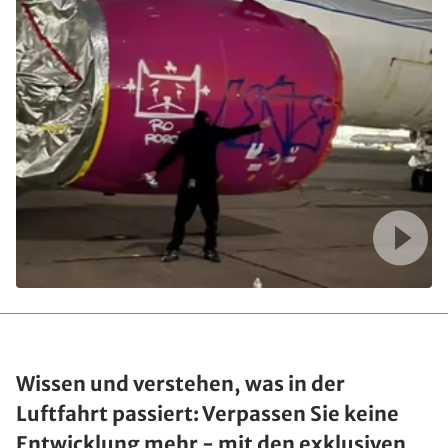
Wissen und verstehen, was in der
Luftfahrt passiert: Verpassen Sie keine
Entwicklung mehr - mit den exklusiven