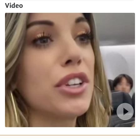
Video