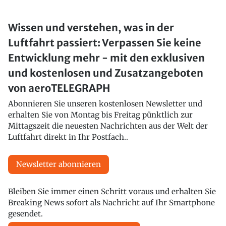
Wissen und verstehen, was in der
Luftfahrt passiert: Verpassen Sie keine
Entwicklung mehr - mit den exklusiven
und kostenlosen und Zusatzangeboten
von aeroTELEGRAPH
Abonnieren Sie unseren kostenlosen Newsletter und
erhalten Sie von Montag bis Freitag pünktlich zur
Mittagszeit die neuesten Nachrichten aus der Welt der
Luftfahrt direkt in Ihr Postfach..
Newsletter abonnieren
Bleiben Sie immer einen Schritt voraus und erhalten Sie
Breaking News sofort als Nachricht auf Ihr Smartphone
gesendet.