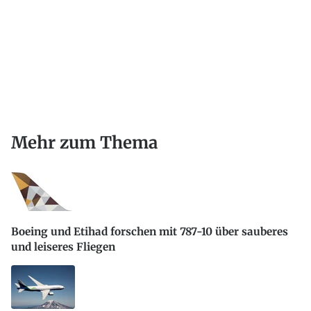
Mehr zum Thema
Boeing und Etihad forschen mit 787-10 über sauberes
und leiseres Fliegen