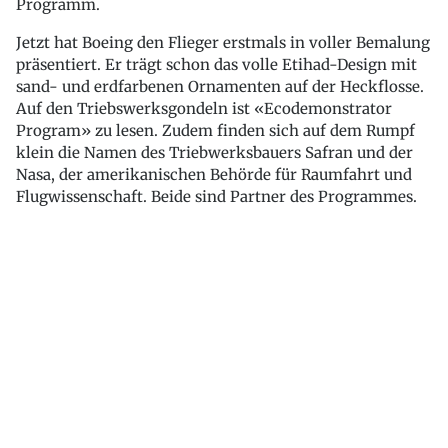
Programm.
Jetzt hat Boeing den Flieger erstmals in voller Bemalung
präsentiert. Er trägt schon das volle Etihad-Design mit
sand- und erdfarbenen Ornamenten auf der Heckflosse.
Auf den Triebswerksgondeln ist «Ecodemonstrator
Program» zu lesen. Zudem finden sich auf dem Rumpf
klein die Namen des Triebwerksbauers Safran und der
Nasa, der amerikanischen Behörde für Raumfahrt und
Flugwissenschaft. Beide sind Partner des Programmes.