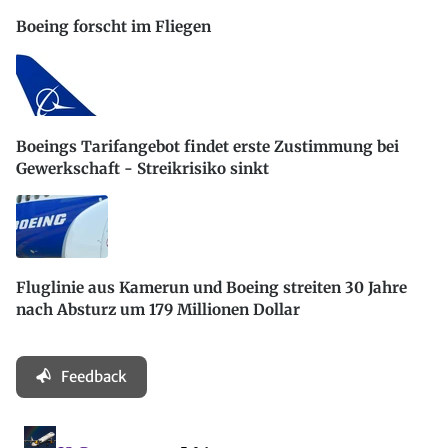
Boeing forscht im Fliegen
Boeings Tarifangebot findet erste Zustimmung bei
Gewerkschaft - Streikrisiko sinkt
Fluglinie aus Kamerun und Boeing streiten 30 Jahre
nach Absturz um 179 Millionen Dollar
Feedback