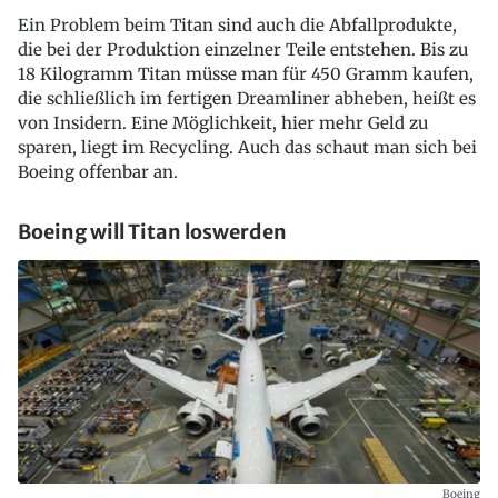
Ein Problem beim Titan sind auch die Abfallprodukte,
die bei der Produktion einzelner Teile entstehen. Bis zu
18 Kilogramm Titan müsse man für 450 Gramm kaufen,
die schließlich im fertigen Dreamliner abheben, heißt es
von Insidern. Eine Möglichkeit, hier mehr Geld zu
sparen, liegt im Recycling. Auch das schaut man sich bei
Boeing offenbar an.
Boeing will Titan loswerden
Boeing