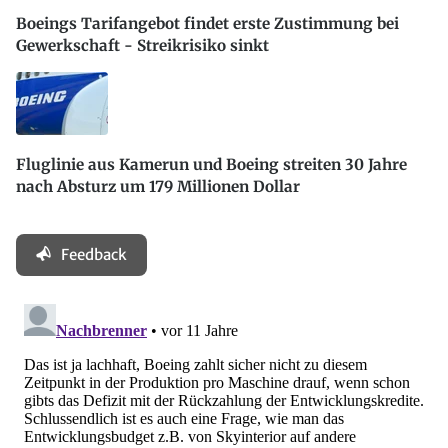
Boeings Tarifangebot findet erste Zustimmung bei
Gewerkschaft - Streikrisiko sinkt
Fluglinie aus Kamerun und Boeing streiten 30 Jahre
nach Absturz um 179 Millionen Dollar
Feedback