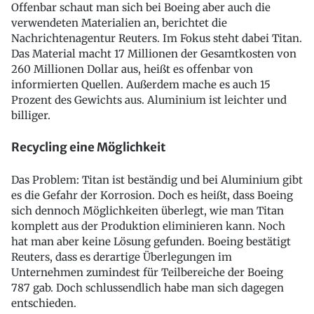
Offenbar schaut man sich bei Boeing aber auch die
verwendeten Materialien an, berichtet die
Nachrichtenagentur Reuters. Im Fokus steht dabei Titan.
Das Material macht 17 Millionen der Gesamtkosten von
260 Millionen Dollar aus, heißt es offenbar von
informierten Quellen. Außerdem mache es auch 15
Prozent des Gewichts aus. Aluminium ist leichter und
billiger.
Recycling eine Möglichkeit
Das Problem: Titan ist beständig und bei Aluminium gibt
es die Gefahr der Korrosion. Doch es heißt, dass Boeing
sich dennoch Möglichkeiten überlegt, wie man Titan
komplett aus der Produktion eliminieren kann. Noch
hat man aber keine Lösung gefunden. Boeing bestätigt
Reuters, dass es derartige Überlegungen im
Unternehmen zumindest für Teilbereiche der Boeing
787 gab. Doch schlussendlich habe man sich dagegen
entschieden.