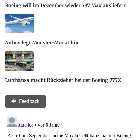
Boeing will im Dezember wieder 737 Max ausliefern
Airbus legt Monster-Monat hin
Lufthansa macht Rückzieher bei der Boeing 777X
Feedback