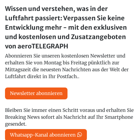
Wissen und verstehen, was in der
Luftfahrt passiert: Verpassen Sie keine
Entwicklung mehr - mit den exklusiven
und kostenlosen und Zusatzangeboten
von aeroTELEGRAPH
Abonnieren Sie unseren kostenlosen Newsletter und
erhalten Sie von Montag bis Freitag pünktlich zur
Mittagszeit die neuesten Nachrichten aus der Welt der
Luftfahrt direkt in Ihr Postfach..
Newsletter abonnieren
Bleiben Sie immer einen Schritt voraus und erhalten Sie
Breaking News sofort als Nachricht auf Ihr Smartphone
gesendet.
Whatsapp-Kanal abonnieren