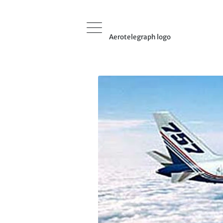
Aerotelegraph logo