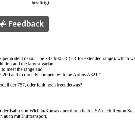
bestätigt
Feedback