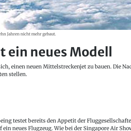
ehn Jahren nicht mehr gebaut.
t ein neues Modell
ich, einen neuen Mittelstreckenjet zu bauen. Die Nac
en stellen.
eing testet bereits den Appetit der Fluggesellschaft
f ein neues Flugzeug. Wie bei der Singapore Air Sho