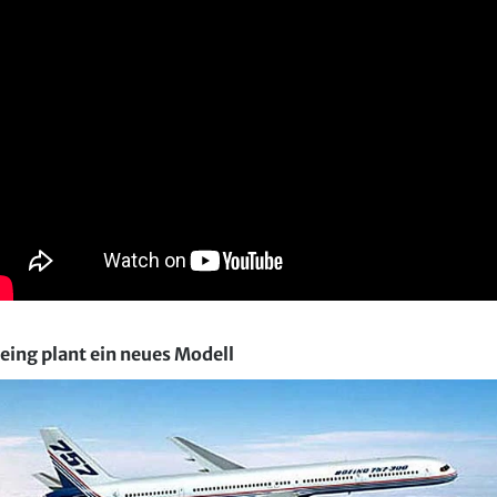
eing plant ein neues Modell