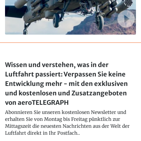
Wissen und verstehen, was in der
Luftfahrt passiert: Verpassen Sie keine
Entwicklung mehr - mit den exklusiven
und kostenlosen und Zusatzangeboten
von aeroTELEGRAPH
Abonnieren Sie unseren kostenlosen Newsletter und
erhalten Sie von Montag bis Freitag pünktlich zur
Mittagszeit die neuesten Nachrichten aus der Welt der
Luftfahrt direkt in Ihr Postfach..