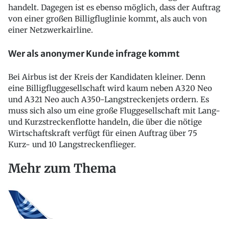
handelt. Dagegen ist es ebenso möglich, dass der Auftrag
von einer großen Billigfluglinie kommt, als auch von
einer Netzwerkairline.
Wer als anonymer Kunde infrage kommt
Bei Airbus ist der Kreis der Kandidaten kleiner. Denn
eine Billigfluggesellschaft wird kaum neben A320 Neo
und A321 Neo auch A350-Langstreckenjets ordern. Es
muss sich also um eine große Fluggesellschaft mit Lang-
und Kurzstreckenflotte handeln, die über die nötige
Wirtschaftskraft verfügt für einen Auftrag über 75
Kurz- und 10 Langstreckenflieger.
Mehr zum Thema