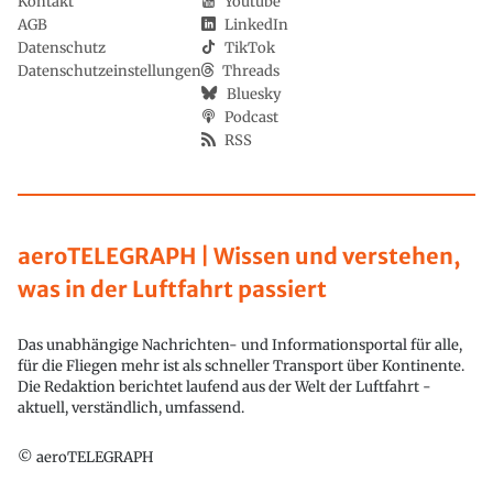
Kontakt
Youtube
AGB
LinkedIn
Datenschutz
TikTok
Datenschutzeinstellungen
Threads
Bluesky
Podcast
RSS
aeroTELEGRAPH | Wissen und verstehen,
was in der Luftfahrt passiert
Das unabhängige Nachrichten- und Informationsportal für alle,
für die Fliegen mehr ist als schneller Transport über Kontinente.
Die Redaktion berichtet laufend aus der Welt der Luftfahrt -
aktuell, verständlich, umfassend.
© aeroTELEGRAPH