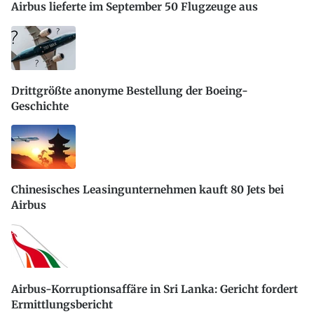
Airbus lieferte im September 50 Flugzeuge aus
Drittgrößte anonyme Bestellung der Boeing-
Geschichte
Chinesisches Leasingunternehmen kauft 80 Jets bei
Airbus
Airbus-Korruptionsaffäre in Sri Lanka: Gericht fordert
Ermittlungsbericht