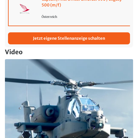
500 (m/f)
Österreich
Jetzt eigene Stellenanzeige schalten
Video