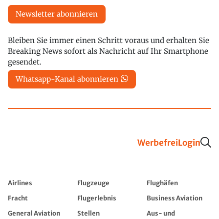
Newsletter abonnieren
Bleiben Sie immer einen Schritt voraus und erhalten Sie
Breaking News sofort als Nachricht auf Ihr Smartphone
gesendet.
Whatsapp-Kanal abonnieren
Werbefrei
Login
Airlines
Flugzeuge
Flughäfen
Fracht
Flugerlebnis
Business Aviation
General Aviation
Stellen
Aus- und