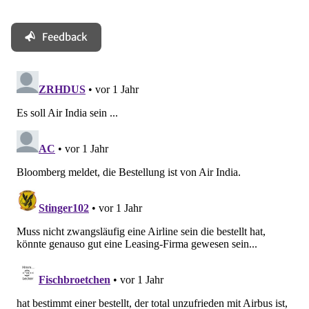
Feedback