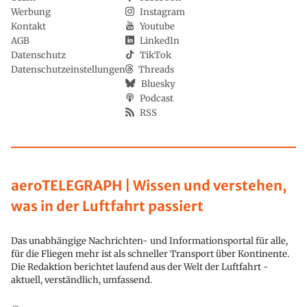
Werbung
Instagram
Kontakt
Youtube
AGB
LinkedIn
Datenschutz
TikTok
Datenschutzeinstellungen
Threads
Bluesky
Podcast
RSS
aeroTELEGRAPH | Wissen und verstehen,
was in der Luftfahrt passiert
Das unabhängige Nachrichten- und Informationsportal für alle,
für die Fliegen mehr ist als schneller Transport über Kontinente.
Die Redaktion berichtet laufend aus der Welt der Luftfahrt -
aktuell, verständlich, umfassend.