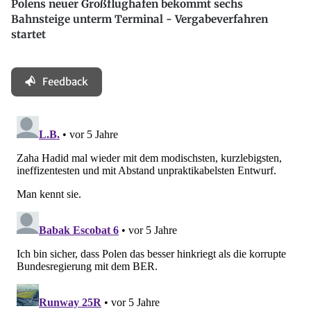
Polens neuer Großflughafen bekommt sechs
Bahnsteige unterm Terminal - Vergabeverfahren
startet
Feedback