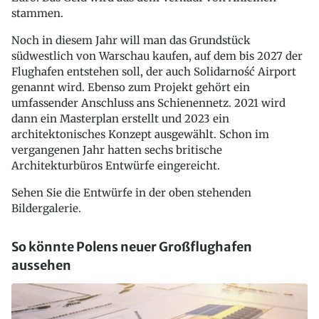
stammen.
Noch in diesem Jahr will man das Grundstück
südwestlich von Warschau kaufen, auf dem bis 2027 der
Flughafen entstehen soll, der auch Solidarność Airport
genannt wird. Ebenso zum Projekt gehört ein
umfassender Anschluss ans Schienennetz. 2021 wird
dann ein Masterplan erstellt und 2023 ein
architektonisches Konzept ausgewählt. Schon im
vergangenen Jahr hatten sechs britische
Architekturbüros Entwürfe eingereicht.
Sehen Sie die Entwürfe in der oben stehenden
Bildergalerie.
So könnte Polens neuer Großflughafen
aussehen