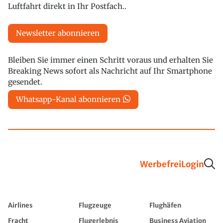
Luftfahrt direkt in Ihr Postfach..
Newsletter abonnieren
Bleiben Sie immer einen Schritt voraus und erhalten Sie
Breaking News sofort als Nachricht auf Ihr Smartphone
gesendet.
Whatsapp-Kanal abonnieren
Werbefrei
Login
Airlines
Flugzeuge
Flughäfen
Fracht
Flugerlebnis
Business Aviation