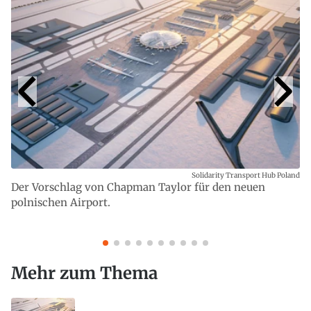
Solidarity Transport Hub Poland
Der Vorschlag von Chapman Taylor für den neuen
polnischen Airport.
Mehr zum Thema