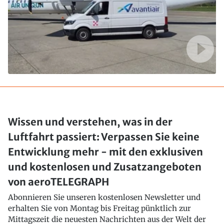
Wissen und verstehen, was in der
Luftfahrt passiert: Verpassen Sie keine
Entwicklung mehr - mit den exklusiven
und kostenlosen und Zusatzangeboten
von aeroTELEGRAPH
Abonnieren Sie unseren kostenlosen Newsletter und
erhalten Sie von Montag bis Freitag pünktlich zur
Mittagszeit die neuesten Nachrichten aus der Welt der