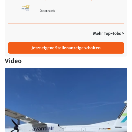
Österreich
Mehr Top-Jobs >
Jetzt eigene Stellenanzeige schalten
Video