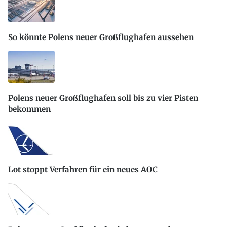
So könnte Polens neuer Großflughafen aussehen
Polens neuer Großflughafen soll bis zu vier Pisten
bekommen
Lot stoppt Verfahren für ein neues AOC