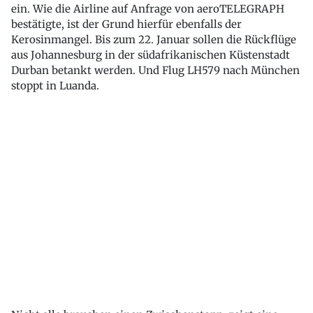
ein. Wie die Airline auf Anfrage von aeroTELEGRAPH
bestätigte, ist der Grund hierfür ebenfalls der
Kerosinmangel. Bis zum 22. Januar sollen die Rückflüge
aus Johannesburg in der südafrikanischen Küstenstadt
Durban betankt werden. Und Flug LH579 nach München
stoppt in Luanda.