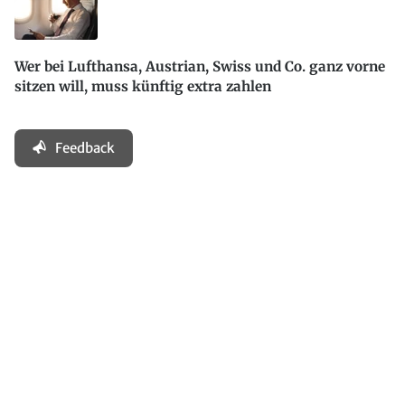
Wer bei Lufthansa, Austrian, Swiss und Co. ganz vorne
sitzen will, muss künftig extra zahlen
Feedback