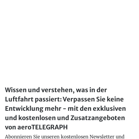
Wissen und verstehen, was in der
Luftfahrt passiert: Verpassen Sie keine
Entwicklung mehr - mit den exklusiven
und kostenlosen und Zusatzangeboten
von aeroTELEGRAPH
Abonnieren Sie unseren kostenlosen Newsletter und