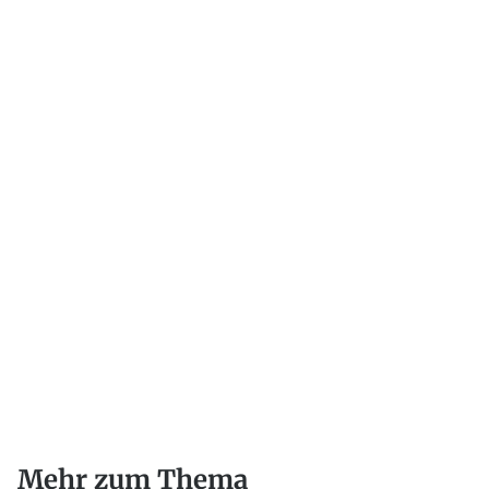
Mehr zum Thema