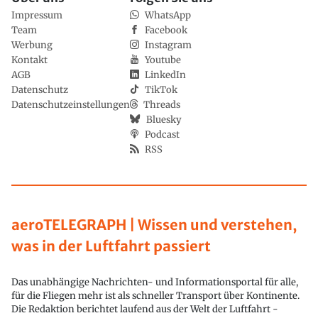
Impressum
WhatsApp
Team
Facebook
Werbung
Instagram
Kontakt
Youtube
AGB
LinkedIn
Datenschutz
TikTok
Datenschutzeinstellungen
Threads
Bluesky
Podcast
RSS
aeroTELEGRAPH | Wissen und verstehen,
was in der Luftfahrt passiert
Das unabhängige Nachrichten- und Informationsportal für alle,
für die Fliegen mehr ist als schneller Transport über Kontinente.
Die Redaktion berichtet laufend aus der Welt der Luftfahrt -