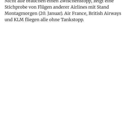
Nicht alle brauchen einen Zwischenstopp, zeigt eine
Stichprobe von Flügen anderer Airlines mit Stand
Montagmorgen (20. Januar). Air France, British Airways
und KLM fliegen alle ohne Tankstopp.