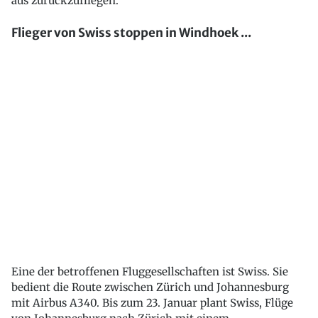
aus zurückzufliegen.
Flieger von Swiss stoppen in Windhoek ...
Eine der betroffenen Fluggesellschaften ist Swiss. Sie
bedient die Route zwischen Zürich und Johannesburg
mit Airbus A340. Bis zum 23. Januar plant Swiss, Flüge