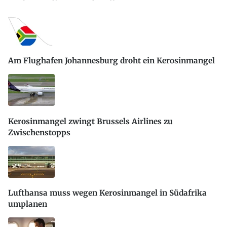
Am Flughafen Johannesburg droht ein Kerosinmangel
Kerosinmangel zwingt Brussels Airlines zu
Zwischenstopps
Lufthansa muss wegen Kerosinmangel in Südafrika
umplanen