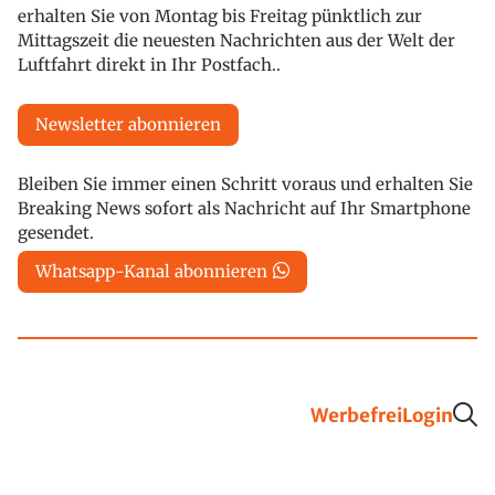
erhalten Sie von Montag bis Freitag pünktlich zur
Mittagszeit die neuesten Nachrichten aus der Welt der
Luftfahrt direkt in Ihr Postfach..
Newsletter abonnieren
Bleiben Sie immer einen Schritt voraus und erhalten Sie
Breaking News sofort als Nachricht auf Ihr Smartphone
gesendet.
Whatsapp-Kanal abonnieren
Werbefrei
Login