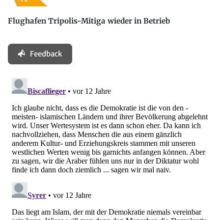
Flughafen Tripolis-Mitiga wieder in Betrieb
Feedback