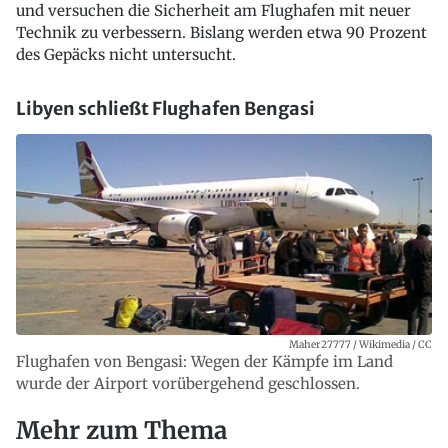
und versuchen die Sicherheit am Flughafen mit neuer
Technik zu verbessern. Bislang werden etwa 90 Prozent
des Gepäcks nicht untersucht.
Libyen schließt Flughafen Bengasi
Maher27777 / Wikimedia / CC
Flughafen von Bengasi: Wegen der Kämpfe im Land
wurde der Airport vorübergehend geschlossen.
Mehr zum Thema