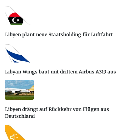
Libyen plant neue Staatsholding für Luftfahrt
Libyan Wings baut mit drittem Airbus A319 aus
Libyen drängt auf Rückkehr von Flügen aus
Deutschland