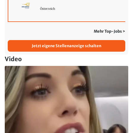
Österreich
Mehr Top-Jobs >
Jetzt eigene Stellenanzeige schalten
Video