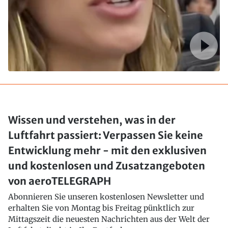
Wissen und verstehen, was in der
Luftfahrt passiert: Verpassen Sie keine
Entwicklung mehr - mit den exklusiven
und kostenlosen und Zusatzangeboten
von aeroTELEGRAPH
Abonnieren Sie unseren kostenlosen Newsletter und
erhalten Sie von Montag bis Freitag pünktlich zur
Mittagszeit die neuesten Nachrichten aus der Welt der