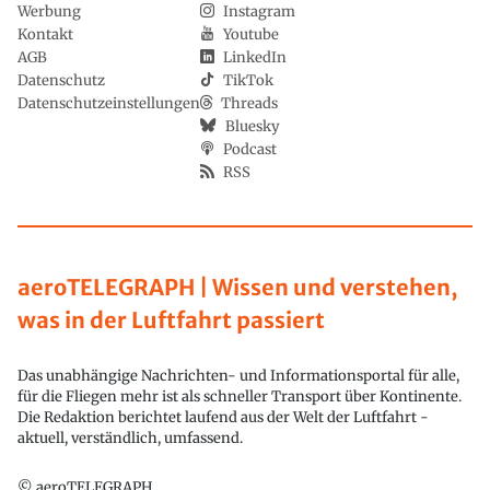
Werbung
Instagram
Kontakt
Youtube
AGB
LinkedIn
Datenschutz
TikTok
Datenschutzeinstellungen
Threads
Bluesky
Podcast
RSS
aeroTELEGRAPH | Wissen und verstehen,
was in der Luftfahrt passiert
Das unabhängige Nachrichten- und Informationsportal für alle,
für die Fliegen mehr ist als schneller Transport über Kontinente.
Die Redaktion berichtet laufend aus der Welt der Luftfahrt -
aktuell, verständlich, umfassend.
© aeroTELEGRAPH