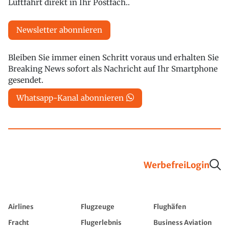
Luftfahrt direkt in Ihr Postfach..
Newsletter abonnieren
Bleiben Sie immer einen Schritt voraus und erhalten Sie
Breaking News sofort als Nachricht auf Ihr Smartphone
gesendet.
Whatsapp-Kanal abonnieren
Werbefrei
Login
Airlines
Flugzeuge
Flughäfen
Fracht
Flugerlebnis
Business Aviation