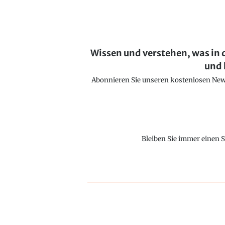
Wissen und verstehen, was in 
und 
Abonnieren Sie unseren kostenlosen Newsl
Bleiben Sie immer einen S