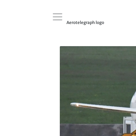
Aerotelegraph logo