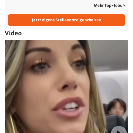
Mehr Top-Jobs >
Jetzt eigene Stellenanzeige schalten
Video