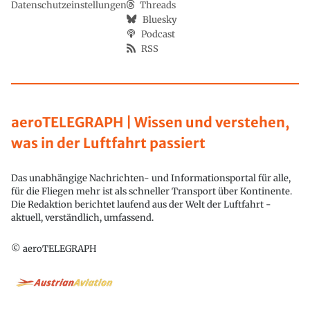
Datenschutzeinstellungen
Threads
Bluesky
Podcast
RSS
aeroTELEGRAPH | Wissen und verstehen,
was in der Luftfahrt passiert
Das unabhängige Nachrichten- und Informationsportal für alle,
für die Fliegen mehr ist als schneller Transport über Kontinente.
Die Redaktion berichtet laufend aus der Welt der Luftfahrt -
aktuell, verständlich, umfassend.
© aeroTELEGRAPH