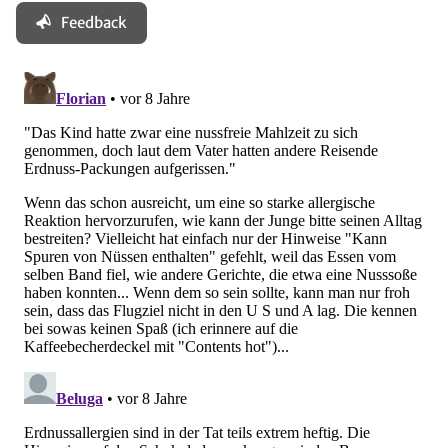
Feedback