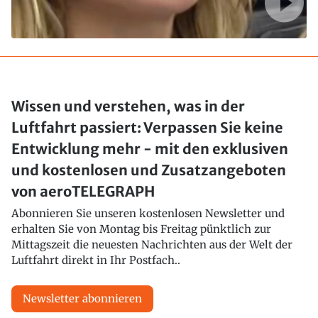
Wissen und verstehen, was in der
Luftfahrt passiert: Verpassen Sie keine
Entwicklung mehr - mit den exklusiven
und kostenlosen und Zusatzangeboten
von aeroTELEGRAPH
Abonnieren Sie unseren kostenlosen Newsletter und
erhalten Sie von Montag bis Freitag pünktlich zur
Mittagszeit die neuesten Nachrichten aus der Welt der
Luftfahrt direkt in Ihr Postfach..
Newsletter abonnieren