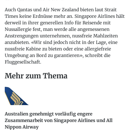
Auch Qantas und Air New Zealand bieten laut Strait
Times keine Erdnüsse mehr an. Singapore Airlines hält
derweil in ihrer generellen Info für Reisende mit
Nussallergie fest, man werde alle angemessenen
Anstrengungen unternehmen, nussfreie Mahlzeiten
anzubieten. «Wir sind jedoch nicht in der Lage, eine
nussfreie Kabine zu bieten oder eine allergiefreie
Umgebung an Bord zu garantieren», schreibt die
Fluggesellschaft.
Mehr zum Thema
Australien genehmigt vorläufig engere
Zusammenarbeit von Singapore Airlines und All
Nippon Airway