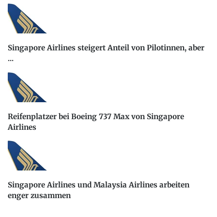
Singapore Airlines steigert Anteil von Pilotinnen, aber
...
Reifenplatzer bei Boeing 737 Max von Singapore
Airlines
Singapore Airlines und Malaysia Airlines arbeiten
enger zusammen