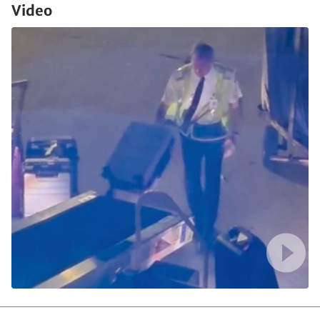
Video