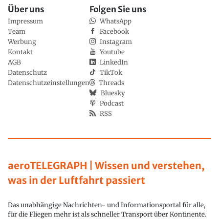
Über uns
Folgen Sie uns
Impressum
WhatsApp
Team
Facebook
Werbung
Instagram
Kontakt
Youtube
AGB
LinkedIn
Datenschutz
TikTok
Datenschutzeinstellungen
Threads
Bluesky
Podcast
RSS
aeroTELEGRAPH | Wissen und verstehen,
was in der Luftfahrt passiert
Das unabhängige Nachrichten- und Informationsportal für alle,
für die Fliegen mehr ist als schneller Transport über Kontinente.