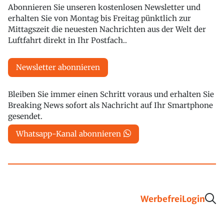
Abonnieren Sie unseren kostenlosen Newsletter und
erhalten Sie von Montag bis Freitag pünktlich zur
Mittagszeit die neuesten Nachrichten aus der Welt der
Luftfahrt direkt in Ihr Postfach..
Newsletter abonnieren
Bleiben Sie immer einen Schritt voraus und erhalten Sie
Breaking News sofort als Nachricht auf Ihr Smartphone
gesendet.
Whatsapp-Kanal abonnieren
Werbefrei
Login