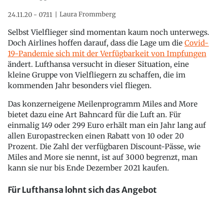
Laura Frommberg
24.11.20 - 07:11
Selbst Vielflieger sind momentan kaum noch unterwegs.
Doch Airlines hoffen darauf, dass die Lage um die
Covid-
19-Pandemie sich mit der Verfügbarkeit von Impfungen
ändert. Lufthansa versucht in dieser Situation, eine
kleine Gruppe von Vielfliegern zu schaffen, die im
kommenden Jahr besonders viel fliegen.
Das konzerneigene Meilenprogramm Miles and More
bietet dazu eine Art Bahncard für die Luft an. Für
einmalig 149 oder 299 Euro erhält man ein Jahr lang auf
allen Europastrecken einen Rabatt von 10 oder 20
Prozent. Die Zahl der verfügbaren Discount-Pässe, wie
Miles and More sie nennt, ist auf 3000 begrenzt, man
kann sie nur bis Ende Dezember 2021 kaufen.
Für Lufthansa lohnt sich das Angebot