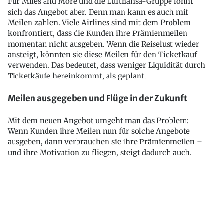
Für Miles and More und die Lufthansa-Gruppe lohnt
sich das Angebot aber. Denn man kann es auch mit
Meilen zahlen. Viele Airlines sind mit dem Problem
konfrontiert, dass die Kunden ihre Prämienmeilen
momentan nicht ausgeben. Wenn die Reiselust wieder
ansteigt, könnten sie diese Meilen für den Ticketkauf
verwenden. Das bedeutet, dass weniger Liquidität durch
Ticketkäufe hereinkommt, als geplant.
Meilen ausgegeben und Flüge in der Zukunft
Mit dem neuen Angebot umgeht man das Problem:
Wenn Kunden ihre Meilen nun für solche Angebote
ausgeben, dann verbrauchen sie ihre Prämienmeilen –
und ihre Motivation zu fliegen, steigt dadurch auch.