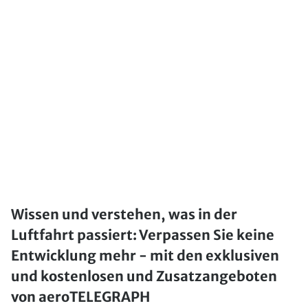
Wissen und verstehen, was in der
Luftfahrt passiert: Verpassen Sie keine
Entwicklung mehr - mit den exklusiven
und kostenlosen und Zusatzangeboten
von aeroTELEGRAPH