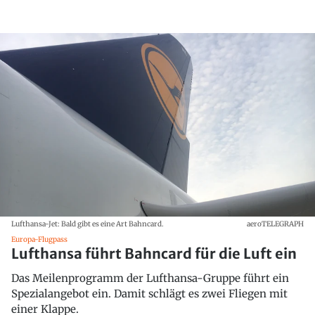
Lufthansa-Jet: Bald gibt es eine Art Bahncard.
aeroTELEGRAPH
Europa-Flugpass
Lufthansa führt Bahncard für die Luft ein
Das Meilenprogramm der Lufthansa-Gruppe führt ein
Spezialangebot ein. Damit schlägt es zwei Fliegen mit
einer Klappe.