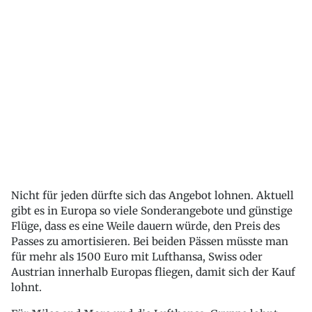
Nicht für jeden dürfte sich das Angebot lohnen. Aktuell
gibt es in Europa so viele Sonderangebote und günstige
Flüge, dass es eine Weile dauern würde, den Preis des
Passes zu amortisieren. Bei beiden Pässen müsste man
für mehr als 1500 Euro mit Lufthansa, Swiss oder
Austrian innerhalb Europas fliegen, damit sich der Kauf
lohnt.