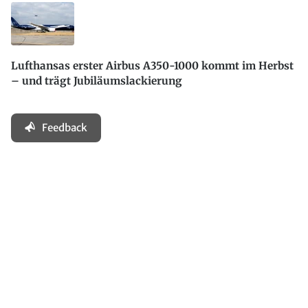
Lufthansas erster Airbus A350-1000 kommt im Herbst
– und trägt Jubiläumslackierung
Feedback