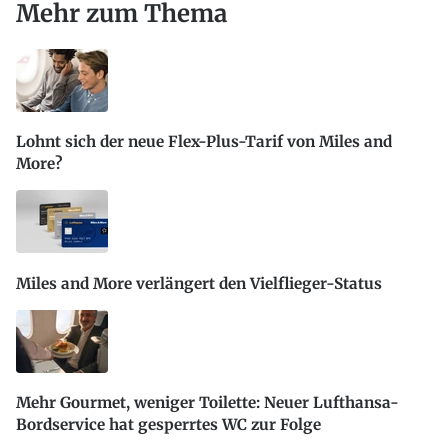
Mehr zum Thema
Lohnt sich der neue Flex-Plus-Tarif von Miles and
More?
Miles and More verlängert den Vielflieger-Status
Mehr Gourmet, weniger Toilette: Neuer Lufthansa-
Bordservice hat gesperrtes WC zur Folge