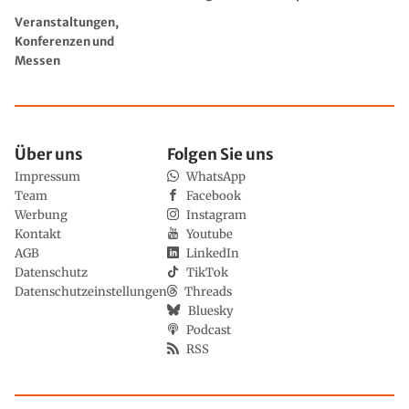
Veranstaltungen,
Konferenzen und
Messen
Über uns
Folgen Sie uns
Impressum
WhatsApp
Team
Facebook
Werbung
Instagram
Kontakt
Youtube
AGB
LinkedIn
Datenschutz
TikTok
Datenschutzeinstellungen
Threads
Bluesky
Podcast
RSS