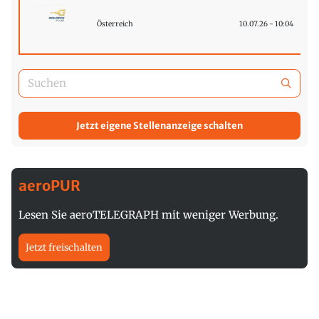
Österreich
10.07.26 - 10:04
Jetzt eigene Stellenanzeige schalten
aeroPUR
Lesen Sie aeroTELEGRAPH mit weniger Werbung.
Jetzt freischalten