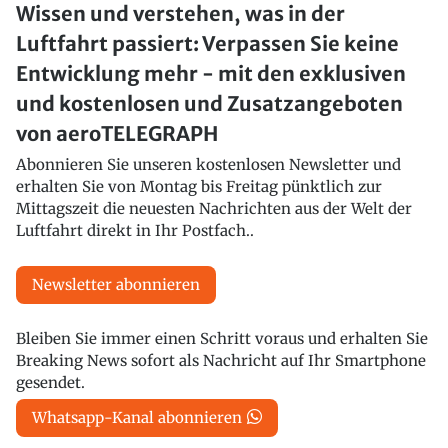
Wissen und verstehen, was in der
Luftfahrt passiert: Verpassen Sie keine
Entwicklung mehr - mit den exklusiven
und kostenlosen und Zusatzangeboten
von aeroTELEGRAPH
Abonnieren Sie unseren kostenlosen Newsletter und
erhalten Sie von Montag bis Freitag pünktlich zur
Mittagszeit die neuesten Nachrichten aus der Welt der
Luftfahrt direkt in Ihr Postfach..
Newsletter abonnieren
Bleiben Sie immer einen Schritt voraus und erhalten Sie
Breaking News sofort als Nachricht auf Ihr Smartphone
gesendet.
Whatsapp-Kanal abonnieren