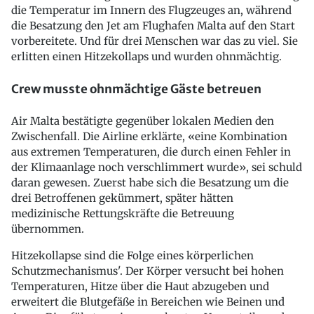
die Temperatur im Innern des Flugzeuges an, während
die Besatzung den Jet am Flughafen Malta auf den Start
vorbereitete. Und für drei Menschen war das zu viel. Sie
erlitten einen Hitzekollaps und wurden ohnmächtig.
Crew musste ohnmächtige Gäste betreuen
Air Malta bestätigte gegenüber lokalen Medien den
Zwischenfall. Die Airline erklärte, «eine Kombination
aus extremen Temperaturen, die durch einen Fehler in
der Klimaanlage noch verschlimmert wurde», sei schuld
daran gewesen. Zuerst habe sich die Besatzung um die
drei Betroffenen gekümmert, später hätten
medizinische Rettungskräfte die Betreuung
übernommen.
Hitzekollapse sind die Folge eines körperlichen
Schutzmechanismus'. Der Körper versucht bei hohen
Temperaturen, Hitze über die Haut abzugeben und
erweitert die Blutgefäße in Bereichen wie Beinen und