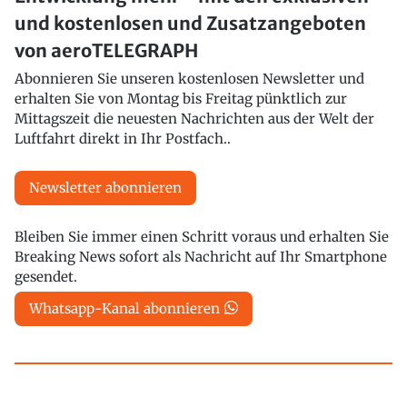
und kostenlosen und Zusatzangeboten
von aeroTELEGRAPH
Abonnieren Sie unseren kostenlosen Newsletter und
erhalten Sie von Montag bis Freitag pünktlich zur
Mittagszeit die neuesten Nachrichten aus der Welt der
Luftfahrt direkt in Ihr Postfach..
Newsletter abonnieren
Bleiben Sie immer einen Schritt voraus und erhalten Sie
Breaking News sofort als Nachricht auf Ihr Smartphone
gesendet.
Whatsapp-Kanal abonnieren