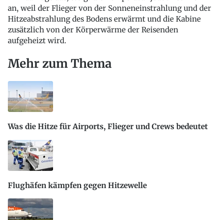
an, weil der Flieger von der Sonneneinstrahlung und der
Hitzeabstrahlung des Bodens erwärmt und die Kabine
zusätzlich von der Körperwärme der Reisenden
aufgeheizt wird.
Mehr zum Thema
Was die Hitze für Airports, Flieger und Crews bedeutet
Flughäfen kämpfen gegen Hitzewelle