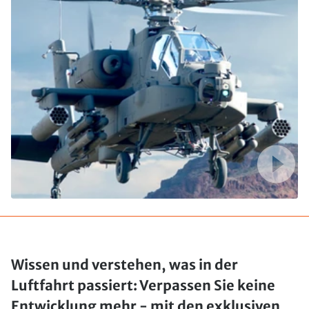
Wissen und verstehen, was in der
Luftfahrt passiert: Verpassen Sie keine
Entwicklung mehr - mit den exklusiven