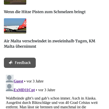
Wenn die Hitze Pisten zum Schmelzen bringt
Air Malta verschwindet in zweieinhalb Tagen, KM
Malta übernimmt
Feedback