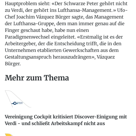
Hauptproblem sieht: «Der Schwarze Peter gehört nicht
zu Verdi, der gehört ins Lufthansa-Management.» Ufo-
Chef Joachim Vázquez Bürger sagte, das Management
der Lufthansa-Gruppe, dem man immer genau auf die
Finger geschaut habe, habe nun einen
Paradigmenwechsel eingeleitet. «Erstmalig ist es der
Arbeitergeber, der die Entscheidung trifft, die in den
Unternehmen etablierten Gewerkschaften aus dem
Gestaltungsanspruch herauszudrängen», Vázquez
Bürger.
Mehr zum Thema
Vereinigung Cockpit kritisiert Discover-Einigung mit
Verdi - und schließt Arbeitskampf nicht aus