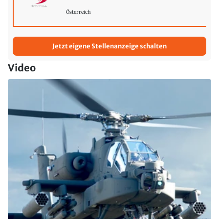
Österreich
Jetzt eigene Stellenanzeige schalten
Video