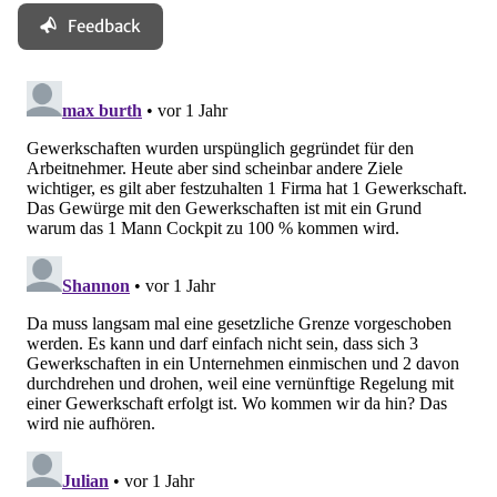
Feedback