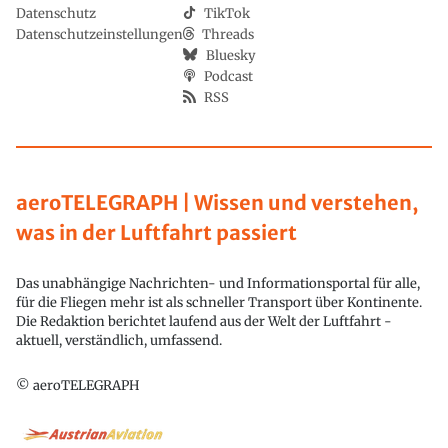
Datenschutz
TikTok
Datenschutzeinstellungen
Threads
Bluesky
Podcast
RSS
aeroTELEGRAPH | Wissen und verstehen,
was in der Luftfahrt passiert
Das unabhängige Nachrichten- und Informationsportal für alle,
für die Fliegen mehr ist als schneller Transport über Kontinente.
Die Redaktion berichtet laufend aus der Welt der Luftfahrt -
aktuell, verständlich, umfassend.
© aeroTELEGRAPH