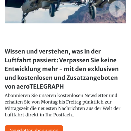
Wissen und verstehen, was in der
Luftfahrt passiert: Verpassen Sie keine
Entwicklung mehr - mit den exklusiven
und kostenlosen und Zusatzangeboten
von aeroTELEGRAPH
Abonnieren Sie unseren kostenlosen Newsletter und
erhalten Sie von Montag bis Freitag pünktlich zur
Mittagszeit die neuesten Nachrichten aus der Welt der
Luftfahrt direkt in Ihr Postfach..
Newsletter abonnieren