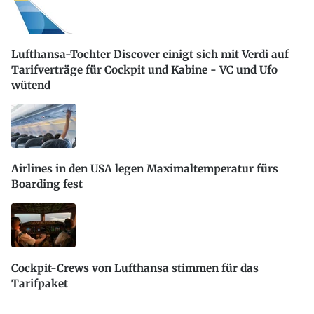
Lufthansa-Tochter Discover einigt sich mit Verdi auf
Tarifverträge für Cockpit und Kabine - VC und Ufo
wütend
Airlines in den USA legen Maximaltemperatur fürs
Boarding fest
Cockpit-Crews von Lufthansa stimmen für das
Tarifpaket