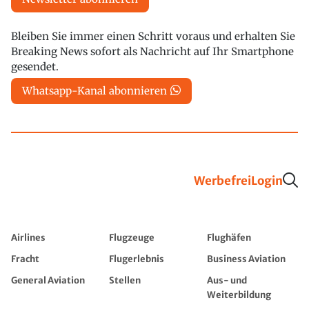
Bleiben Sie immer einen Schritt voraus und erhalten Sie
Breaking News sofort als Nachricht auf Ihr Smartphone
gesendet.
Whatsapp-Kanal abonnieren
Werbefrei
Login
Airlines
Flugzeuge
Flughäfen
Fracht
Flugerlebnis
Business Aviation
General Aviation
Stellen
Aus- und
Weiterbildung