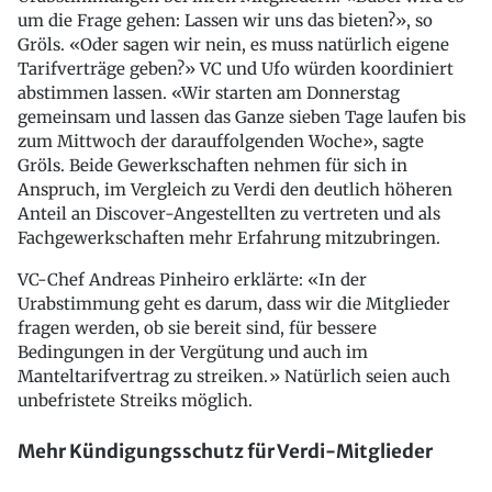
um die Frage gehen: Lassen wir uns das bieten?», so
Gröls. «Oder sagen wir nein, es muss natürlich eigene
Tarifverträge geben?» VC und Ufo würden koordiniert
abstimmen lassen. «Wir starten am Donnerstag
gemeinsam und lassen das Ganze sieben Tage laufen bis
zum Mittwoch der darauffolgenden Woche», sagte
Gröls. Beide Gewerkschaften nehmen für sich in
Anspruch, im Vergleich zu Verdi den deutlich höheren
Anteil an Discover-Angestellten zu vertreten und als
Fachgewerkschaften mehr Erfahrung mitzubringen.
VC-Chef Andreas Pinheiro erklärte: «In der
Urabstimmung geht es darum, dass wir die Mitglieder
fragen werden, ob sie bereit sind, für bessere
Bedingungen in der Vergütung und auch im
Manteltarifvertrag zu streiken.» Natürlich seien auch
unbefristete Streiks möglich.
Mehr Kündigungsschutz für Verdi-Mitglieder