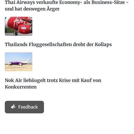
Thai Airways verkaufte Economy- als Business-Sitze -
und hat deswegen Ärger
Thailands Fluggesellschaften droht der Kollaps
Nok Air liebäugelt trotz Krise mit Kauf von
Konkurrenten
Feedback