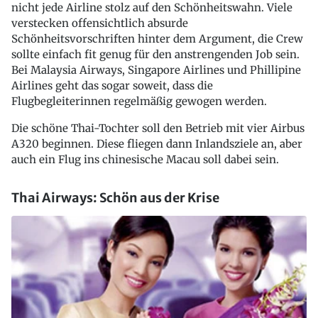
nicht jede Airline stolz auf den Schönheitswahn. Viele
verstecken offensichtlich absurde
Schönheitsvorschriften hinter dem Argument, die Crew
sollte einfach fit genug für den anstrengenden Job sein.
Bei Malaysia Airways, Singapore Airlines und Phillipine
Airlines geht das sogar soweit, dass die
Flugbegleiterinnen regelmäßig gewogen werden.
Die schöne Thai-Tochter soll den Betrieb mit vier Airbus
A320 beginnen. Diese fliegen dann Inlandsziele an, aber
auch ein Flug ins chinesische Macau soll dabei sein.
Thai Airways: Schön aus der Krise