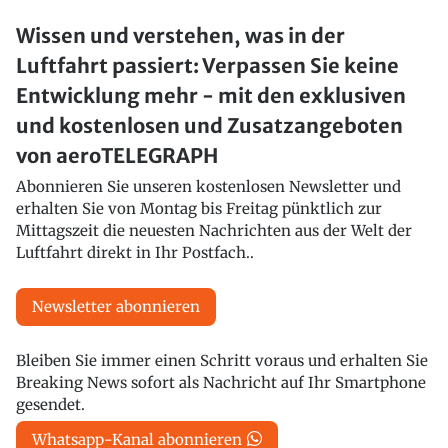
Wissen und verstehen, was in der
Luftfahrt passiert: Verpassen Sie keine
Entwicklung mehr - mit den exklusiven
und kostenlosen und Zusatzangeboten
von aeroTELEGRAPH
Abonnieren Sie unseren kostenlosen Newsletter und
erhalten Sie von Montag bis Freitag pünktlich zur
Mittagszeit die neuesten Nachrichten aus der Welt der
Luftfahrt direkt in Ihr Postfach..
Newsletter abonnieren
Bleiben Sie immer einen Schritt voraus und erhalten Sie
Breaking News sofort als Nachricht auf Ihr Smartphone
gesendet.
Whatsapp-Kanal abonnieren