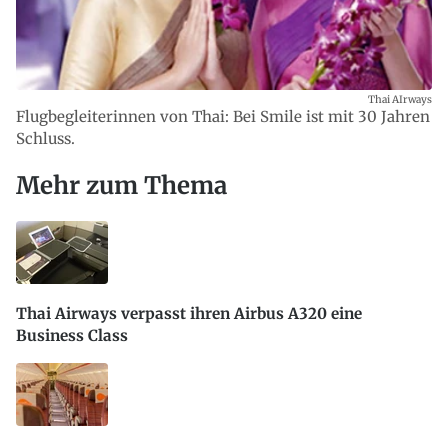
Thai AIrways
Flugbegleiterinnen von Thai: Bei Smile ist mit 30 Jahren
Schluss.
Mehr zum Thema
Thai Airways verpasst ihren Airbus A320 eine
Business Class