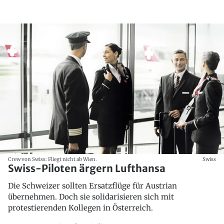
Crew von Swiss: Fliegt nicht ab Wien.
Swiss
Swiss-Piloten ärgern Lufthansa
Die Schweizer sollten Ersatzflüge für Austrian
übernehmen. Doch sie solidarisieren sich mit
protestierenden Kollegen in Österreich.