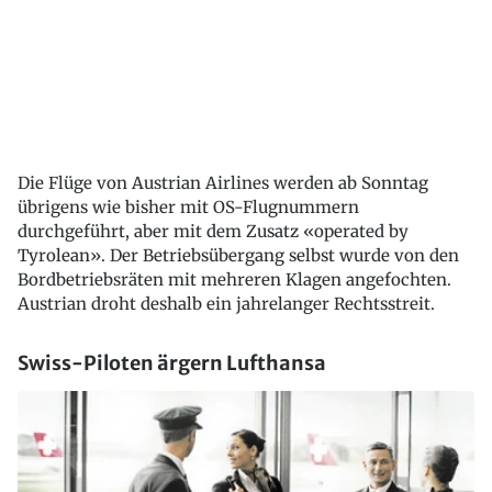
Die Flüge von Austrian Airlines werden ab Sonntag
übrigens wie bisher mit OS-Flugnummern
durchgeführt, aber mit dem Zusatz «operated by
Tyrolean». Der Betriebsübergang selbst wurde von den
Bordbetriebsräten mit mehreren Klagen angefochten.
Austrian droht deshalb ein jahrelanger Rechtsstreit.
Swiss-Piloten ärgern Lufthansa