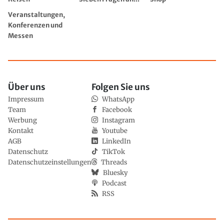
Veranstaltungen,
Konferenzen und
Messen
Über uns
Folgen Sie uns
Impressum
WhatsApp
Team
Facebook
Werbung
Instagram
Kontakt
Youtube
AGB
LinkedIn
Datenschutz
TikTok
Datenschutzeinstellungen
Threads
Bluesky
Podcast
RSS