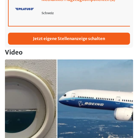
Schweiz
Jetzt eigene Stellenanzeige schalten
Video