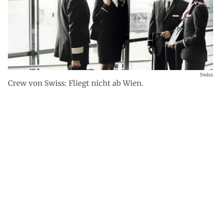
Swiss
Crew von Swiss: Fliegt nicht ab Wien.