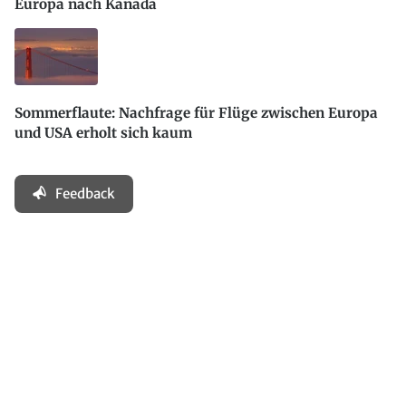
Europa nach Kanada
Sommerflaute: Nachfrage für Flüge zwischen Europa
und USA erholt sich kaum
Feedback