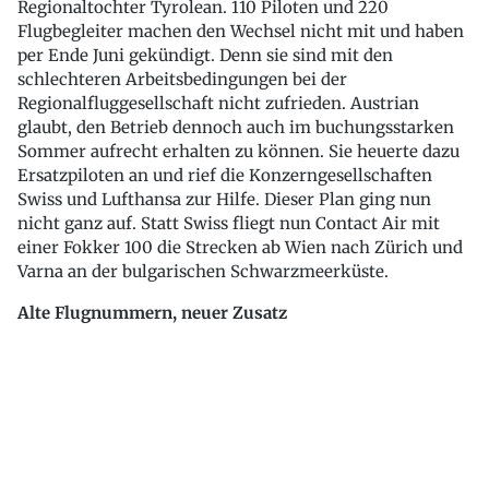
Regionaltochter Tyrolean. 110 Piloten und 220
Flugbegleiter machen den Wechsel nicht mit und haben
per Ende Juni gekündigt. Denn sie sind mit den
schlechteren Arbeitsbedingungen bei der
Regionalfluggesellschaft nicht zufrieden. Austrian
glaubt, den Betrieb dennoch auch im buchungsstarken
Sommer aufrecht erhalten zu können. Sie heuerte dazu
Ersatzpiloten an und rief die Konzerngesellschaften
Swiss und Lufthansa zur Hilfe. Dieser Plan ging nun
nicht ganz auf. Statt Swiss fliegt nun Contact Air mit
einer Fokker 100 die Strecken ab Wien nach Zürich und
Varna an der bulgarischen Schwarzmeerküste.
Alte Flugnummern, neuer Zusatz