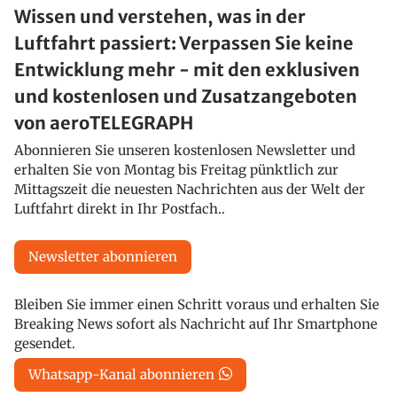
Wissen und verstehen, was in der
Luftfahrt passiert: Verpassen Sie keine
Entwicklung mehr - mit den exklusiven
und kostenlosen und Zusatzangeboten
von aeroTELEGRAPH
Abonnieren Sie unseren kostenlosen Newsletter und
erhalten Sie von Montag bis Freitag pünktlich zur
Mittagszeit die neuesten Nachrichten aus der Welt der
Luftfahrt direkt in Ihr Postfach..
Newsletter abonnieren
Bleiben Sie immer einen Schritt voraus und erhalten Sie
Breaking News sofort als Nachricht auf Ihr Smartphone
gesendet.
Whatsapp-Kanal abonnieren